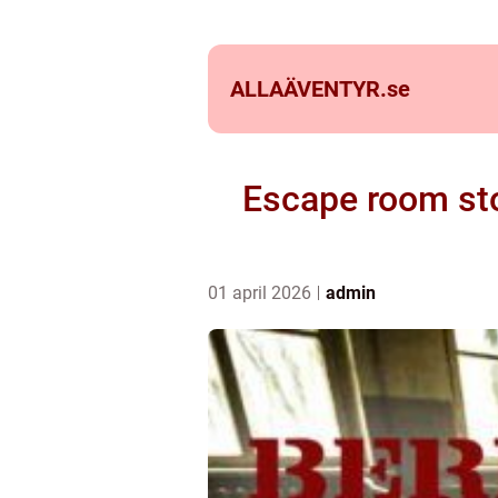
ALLAÄVENTYR.
se
Escape room st
01 april 2026
admin