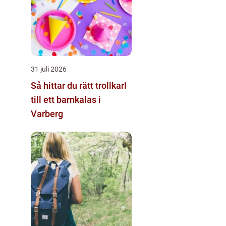
31 juli 2026
Så hittar du rätt trollkarl
till ett barnkalas i
Varberg