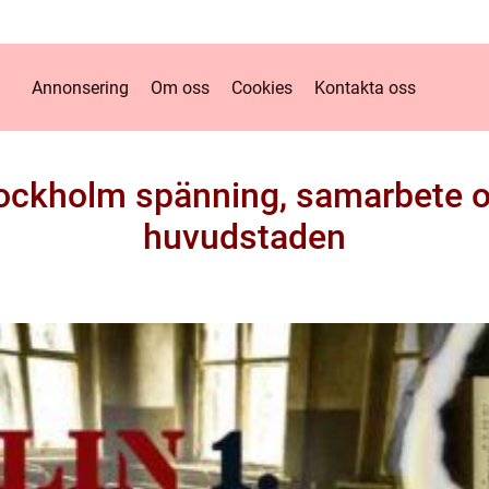
Annonsering
Om oss
Cookies
Kontakta oss
ockholm spänning, samarbete o
huvudstaden