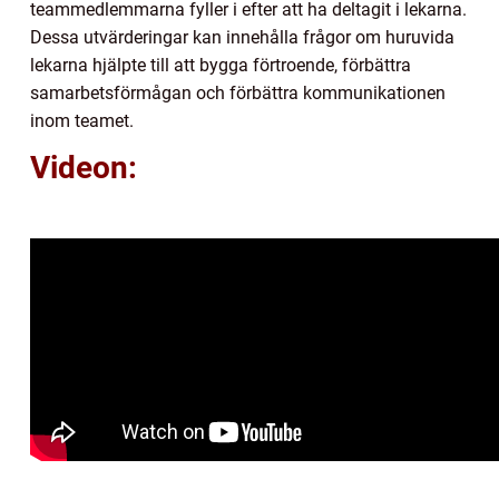
teammedlemmarna fyller i efter att ha deltagit i lekarna.
Dessa utvärderingar kan innehålla frågor om huruvida
lekarna hjälpte till att bygga förtroende, förbättra
samarbetsförmågan och förbättra kommunikationen
inom teamet.
Videon: