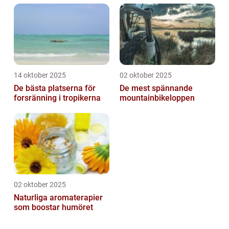
14 oktober 2025
02 oktober 2025
De bästa platserna för
De mest spännande
forsränning i tropikerna
mountainbikeloppen
02 oktober 2025
Naturliga aromaterapier
som boostar humöret