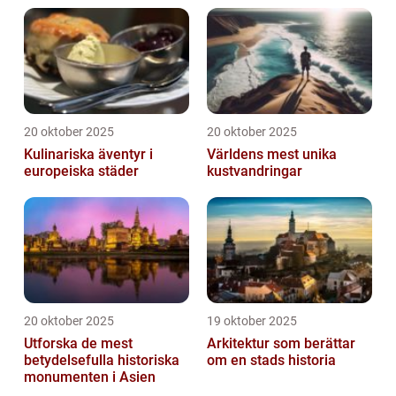
20 oktober 2025
20 oktober 2025
Kulinariska äventyr i
Världens mest unika
europeiska städer
kustvandringar
20 oktober 2025
19 oktober 2025
Utforska de mest
Arkitektur som berättar
betydelsefulla historiska
om en stads historia
monumenten i Asien