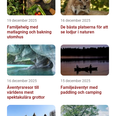
19 december 2025
16 december 2025
Familjehelg med
De bästa platserna för att
matlagning och bakning
se lodjur i naturen
utomhus
16 december 2025
15 december 2025
Äventyrsresor till
Familjeäventyr med
världens mest
paddling och camping
spektakulära grottor