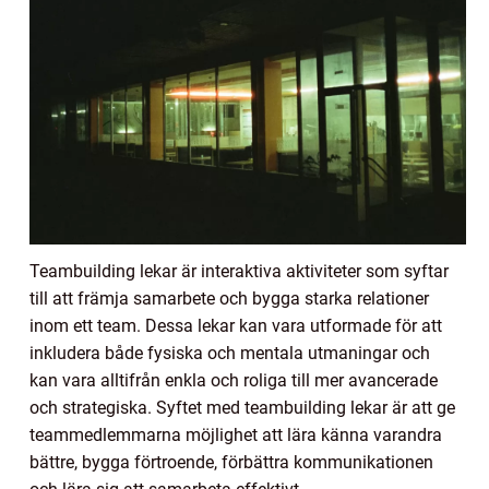
Teambuilding lekar är interaktiva aktiviteter som syftar
till att främja samarbete och bygga starka relationer
inom ett team. Dessa lekar kan vara utformade för att
inkludera både fysiska och mentala utmaningar och
kan vara alltifrån enkla och roliga till mer avancerade
och strategiska. Syftet med teambuilding lekar är att ge
teammedlemmarna möjlighet att lära känna varandra
bättre, bygga förtroende, förbättra kommunikationen