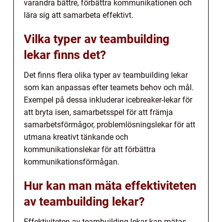
varandra bättre, förbättra kommunikationen och
lära sig att samarbeta effektivt.
Vilka typer av teambuilding
lekar finns det?
Det finns flera olika typer av teambuilding lekar
som kan anpassas efter teamets behov och mål.
Exempel på dessa inkluderar icebreaker-lekar för
att bryta isen, samarbetsspel för att främja
samarbetsförmågor, problemlösningslekar för att
utmana kreativt tänkande och
kommunikationslekar för att förbättra
kommunikationsförmågan.
Hur kan man mäta effektiviteten
av teambuilding lekar?
Effektiviteten av teambuilding lekar kan mätas