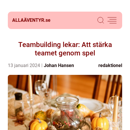
ALLAÄVENTYR.
se
Teambuilding lekar: Att stärka
teamet genom spel
13 januari 2024
Johan Hansen
redaktionel