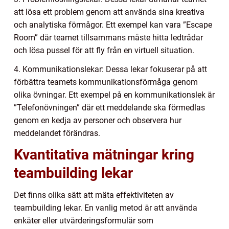
att lösa ett problem genom att använda sina kreativa
och analytiska förmågor. Ett exempel kan vara ”Escape
Room” där teamet tillsammans måste hitta ledtrådar
och lösa pussel för att fly från en virtuell situation.
4. Kommunikationslekar: Dessa lekar fokuserar på att
förbättra teamets kommunikationsförmåga genom
olika övningar. Ett exempel på en kommunikationslek är
”Telefonövningen” där ett meddelande ska förmedlas
genom en kedja av personer och observera hur
meddelandet förändras.
Kvantitativa mätningar kring
teambuilding lekar
Det finns olika sätt att mäta effektiviteten av
teambuilding lekar. En vanlig metod är att använda
enkäter eller utvärderingsformulär som