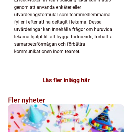
genom att använda enkäter eller
utvärderingsformulär som teammedlemmarna
fyller i efter att ha deltagit i lekarna. Dessa
utvärderingar kan innehålla frågor om huruvida
lekarna hjälpt till att bygga förtroende, förbättra
samarbetsförmågan och förbättra
kommunikationen inom teamet.
Läs fler inlägg här
Fler nyheter