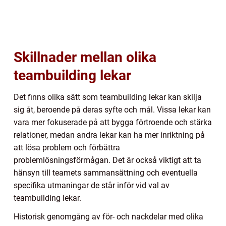
Skillnader mellan olika
teambuilding lekar
Det finns olika sätt som teambuilding lekar kan skilja
sig åt, beroende på deras syfte och mål. Vissa lekar kan
vara mer fokuserade på att bygga förtroende och stärka
relationer, medan andra lekar kan ha mer inriktning på
att lösa problem och förbättra
problemlösningsförmågan. Det är också viktigt att ta
hänsyn till teamets sammansättning och eventuella
specifika utmaningar de står inför vid val av
teambuilding lekar.
Historisk genomgång av för- och nackdelar med olika