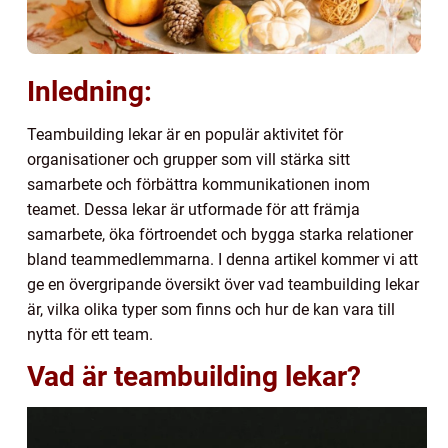
Inledning:
Teambuilding lekar är en populär aktivitet för
organisationer och grupper som vill stärka sitt
samarbete och förbättra kommunikationen inom
teamet. Dessa lekar är utformade för att främja
samarbete, öka förtroendet och bygga starka relationer
bland teammedlemmarna. I denna artikel kommer vi att
ge en övergripande översikt över vad teambuilding lekar
är, vilka olika typer som finns och hur de kan vara till
nytta för ett team.
Vad är teambuilding lekar?