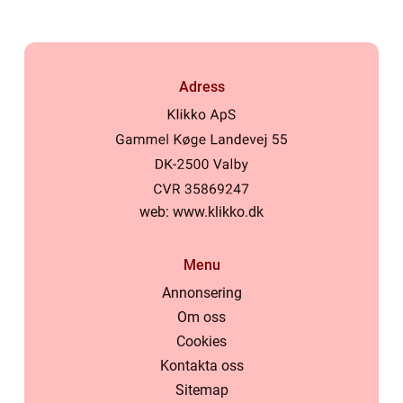
Adress
web:
www.klikko.dk
Menu
Annonsering
Om oss
Cookies
Kontakta oss
Sitemap