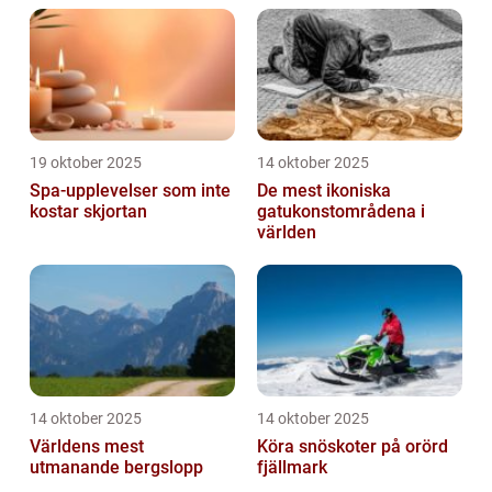
19 oktober 2025
14 oktober 2025
Spa-upplevelser som inte
De mest ikoniska
kostar skjortan
gatukonstområdena i
världen
14 oktober 2025
14 oktober 2025
Världens mest
Köra snöskoter på orörd
utmanande bergslopp
fjällmark