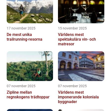
17 november 2025
15 november 2025
De mest unika
Världens mest
trailrunning-resorna
spektakulära vin- och
matresor
07 november 2025
07 november 2025
Zipline mellan
Världens mest
regnskogens trädtoppar
imponerande koloniala
byggnader