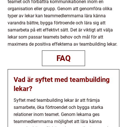
teamet och förbättra kommunikationen inom en
organisation eller grupp. Genom att genomföra olika
typer av lekar kan teammedlemmarna lära känna
varandra bättre, bygga förtroende och lära sig att
samarbeta på ett effektivt sätt. Det är viktigt att välja
lekar som passar teamets behov och mål för att
maximera de positiva effekterna av teambuilding lekar.
FAQ
Vad är syftet med teambuilding
lekar?
Syftet med teambuilding lekar är att främja
samarbete, öka förtroendet och bygga starka
relationer inom teamet. Genom lekarna ges
teammedlemmarna möjlighet att lära känna