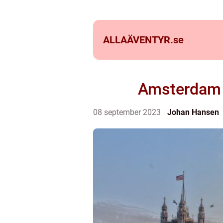
ALLAÄVENTYR.
se
Amsterdam S
08 september 2023
Johan Hansen