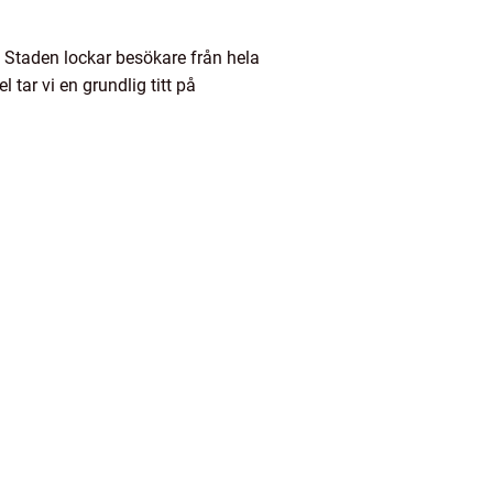
. Staden lockar besökare från hela
 tar vi en grundlig titt på