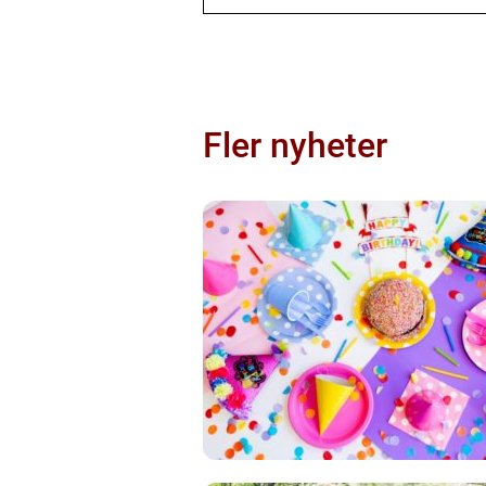
Fler nyheter