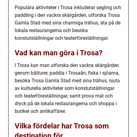
Populära aktiviteter i Trosa inkluderar segling och
paddling i den vackra skärgården, utforska Trosa
Gamla Stad med sina charmiga trähus, äta på de
lokala restaurangerna och besöka
konstutställningar och teaterföreställningar.
Vad kan man göra i Trosa?
I Trosa kan man utforska den vackra skärgården
genom båtturer, paddla i Trosaån, fiska i sjöarna,
besöka Trosa Gamla Stad med sina trähus, njuta
av kulturella aktiviteter som konstutställningar
och teaterföreställningar, samt prova mat och
dryck på de lokala restaurangerna och shoppa i
butiker och antikaffärer.
Vilka fördelar har Trosa som
destination för