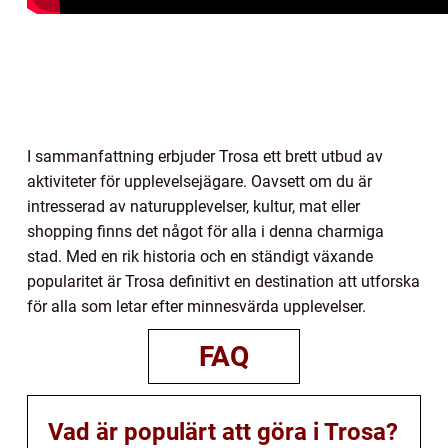
I sammanfattning erbjuder Trosa ett brett utbud av
aktiviteter för upplevelsejägare. Oavsett om du är
intresserad av naturupplevelser, kultur, mat eller
shopping finns det något för alla i denna charmiga
stad. Med en rik historia och en ständigt växande
popularitet är Trosa definitivt en destination att utforska
för alla som letar efter minnesvärda upplevelser.
FAQ
Vad är populärt att göra i Trosa?