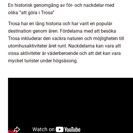
En historisk genomgång av för- och nackdelar med
olika ”att göra i Trosa”
Trosa har en lång historia och har varit en populär
destination genom åren. Fördelarna med att besöka
Trosa inkluderar den vackra naturen och möjligheten till
utomhusaktiviteter året runt. Nackdelarna kan vara att
vissa aktiviteter är väderberoende och att det kan vara
mycket turister under högsäsong.