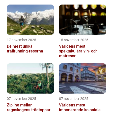
17 november 2025
15 november 2025
De mest unika
Världens mest
trailrunning-resorna
spektakulära vin- och
matresor
07 november 2025
07 november 2025
Zipline mellan
Världens mest
regnskogens trädtoppar
imponerande koloniala