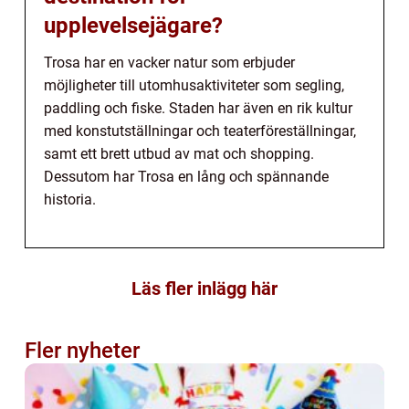
upplevelsejägare?
Trosa har en vacker natur som erbjuder
möjligheter till utomhusaktiviteter som segling,
paddling och fiske. Staden har även en rik kultur
med konstutställningar och teaterföreställningar,
samt ett brett utbud av mat och shopping.
Dessutom har Trosa en lång och spännande
historia.
Läs fler inlägg här
Fler nyheter