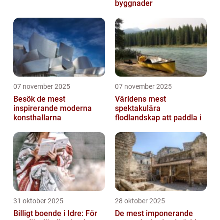
byggnader
07 november 2025
07 november 2025
Besök de mest
Världens mest
inspirerande moderna
spektakulära
konsthallarna
flodlandskap att paddla i
31 oktober 2025
28 oktober 2025
Billigt boende i Idre: För
De mest imponerande