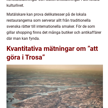
kulturlivet.
Matälskare kan prova delikatesser på de lokala
restaurangerna som serverar allt från traditionella
svenska rätter till internationella smaker. För de som
gillar shopping finns det många butiker och antikaffärer
där man kan fynda.
Kvantitativa mätningar om ”att
göra i Trosa”