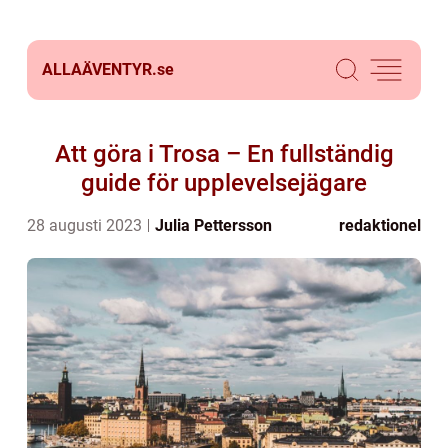
ALLAÄVENTYR.
se
Att göra i Trosa – En fullständig
guide för upplevelsejägare
28 augusti 2023
Julia Pettersson
redaktionel