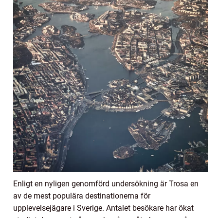
Enligt en nyligen genomförd undersökning är Trosa en
av de mest populära destinationerna för
upplevelsejägare i Sverige. Antalet besökare har ökat