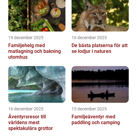
19 december 2025
16 december 2025
Familjehelg med
De bästa platserna för att
matlagning och bakning
se lodjur i naturen
utomhus
16 december 2025
15 december 2025
Äventyrsresor till
Familjeäventyr med
världens mest
paddling och camping
spektakulära grottor