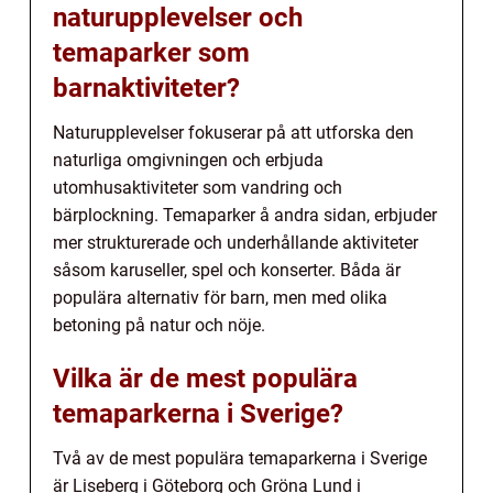
naturupplevelser och
temaparker som
barnaktiviteter?
Naturupplevelser fokuserar på att utforska den
naturliga omgivningen och erbjuda
utomhusaktiviteter som vandring och
bärplockning. Temaparker å andra sidan, erbjuder
mer strukturerade och underhållande aktiviteter
såsom karuseller, spel och konserter. Båda är
populära alternativ för barn, men med olika
betoning på natur och nöje.
Vilka är de mest populära
temaparkerna i Sverige?
Två av de mest populära temaparkerna i Sverige
är Liseberg i Göteborg och Gröna Lund i