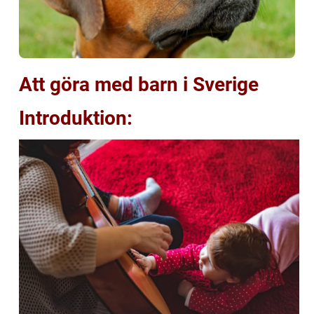
Att göra med barn i Sverige
Introduktion: