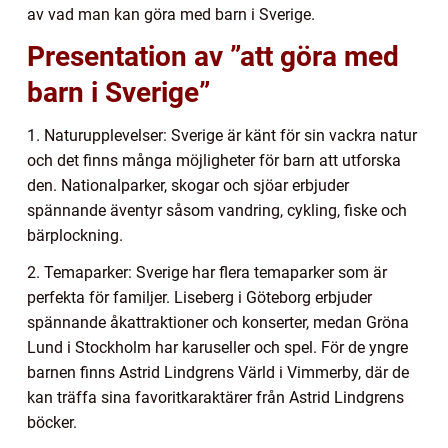
av vad man kan göra med barn i Sverige.
Presentation av ”att göra med
barn i Sverige”
1. Naturupplevelser: Sverige är känt för sin vackra natur
och det finns många möjligheter för barn att utforska
den. Nationalparker, skogar och sjöar erbjuder
spännande äventyr såsom vandring, cykling, fiske och
bärplockning.
2. Temaparker: Sverige har flera temaparker som är
perfekta för familjer. Liseberg i Göteborg erbjuder
spännande åkattraktioner och konserter, medan Gröna
Lund i Stockholm har karuseller och spel. För de yngre
barnen finns Astrid Lindgrens Värld i Vimmerby, där de
kan träffa sina favoritkaraktärer från Astrid Lindgrens
böcker.