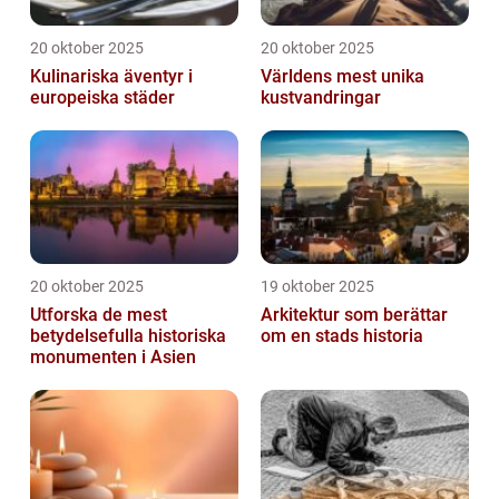
20 oktober 2025
20 oktober 2025
Kulinariska äventyr i
Världens mest unika
europeiska städer
kustvandringar
20 oktober 2025
19 oktober 2025
Utforska de mest
Arkitektur som berättar
betydelsefulla historiska
om en stads historia
monumenten i Asien