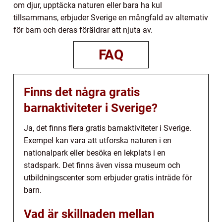
om djur, upptäcka naturen eller bara ha kul
tillsammans, erbjuder Sverige en mångfald av alternativ
för barn och deras föräldrar att njuta av.
FAQ
Finns det några gratis
barnaktiviteter i Sverige?
Ja, det finns flera gratis barnaktiviteter i Sverige.
Exempel kan vara att utforska naturen i en
nationalpark eller besöka en lekplats i en
stadspark. Det finns även vissa museum och
utbildningscenter som erbjuder gratis inträde för
barn.
Vad är skillnaden mellan