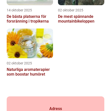
14 oktober 2025
02 oktober 2025
De bästa platserna för
De mest spännande
forsränning i tropikerna
mountainbikeloppen
02 oktober 2025
Naturliga aromaterapier
som boostar humöret
Adress