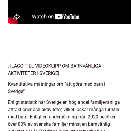
: [LÄGG TILL VIDEOKLIPP OM BARNVÄNLIGA
AKTIVITETER I SVERIGE]
Kvantitativa mätningar om ”att göra med barn i
Sverige”
Enligt statistik har Sverige en hög andel familjevänliga
attraktioner och aktiviteter, vilket lockar många turister
med barn. Enligt en undersökning från 2020 besöker
över 80% av svenska familjer minst en barnvänlig