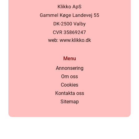
web:
www.klikko.dk
Menu
Annonsering
Om oss
Cookies
Kontakta oss
Sitemap