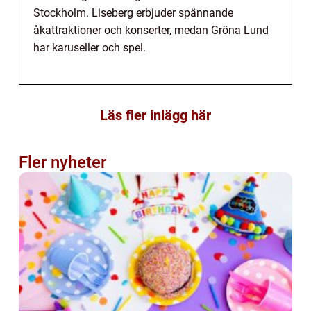
Stockholm. Liseberg erbjuder spännande
åkattraktioner och konserter, medan Gröna Lund
har karuseller och spel.
Läs fler inlägg här
Fler nyheter