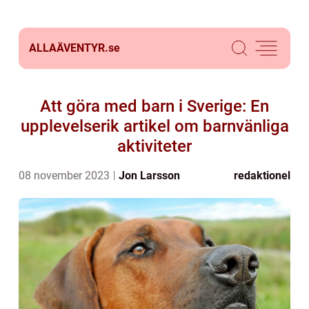
ALLAÄVENTYR.
se
Att göra med barn i Sverige: En
upplevelserik artikel om barnvänliga
aktiviteter
08 november 2023
Jon Larsson
redaktionel