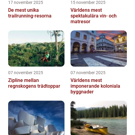
17 november 2025
15 november 2025
De mest unika
Världens mest
trailrunning-resorna
spektakulära vin- och
matresor
07 november 2025
07 november 2025
Zipline mellan
Världens mest
regnskogens trädtoppar
imponerande koloniala
byggnader