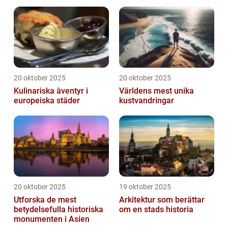
barer
20 oktober 2025
20 oktober 2025
Kulinariska äventyr i
Världens mest unika
europeiska städer
kustvandringar
20 oktober 2025
19 oktober 2025
Utforska de mest
Arkitektur som berättar
betydelsefulla historiska
om en stads historia
monumenten i Asien