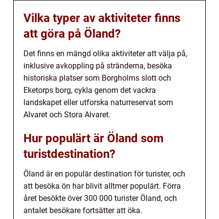
Vilka typer av aktiviteter finns
att göra på Öland?
Det finns en mängd olika aktiviteter att välja på,
inklusive avkoppling på stränderna, besöka
historiska platser som Borgholms slott och
Eketorps borg, cykla genom det vackra
landskapet eller utforska naturreservat som
Alvaret och Stora Alvaret.
Hur populärt är Öland som
turistdestination?
Öland är en populär destination för turister, och
att besöka ön har blivit alltmer populärt. Förra
året besökte över 300 000 turister Öland, och
antalet besökare fortsätter att öka.