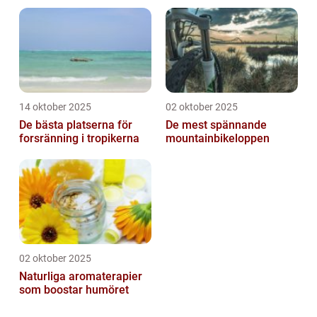
14 oktober 2025
02 oktober 2025
De bästa platserna för
De mest spännande
forsränning i tropikerna
mountainbikeloppen
02 oktober 2025
Naturliga aromaterapier
som boostar humöret