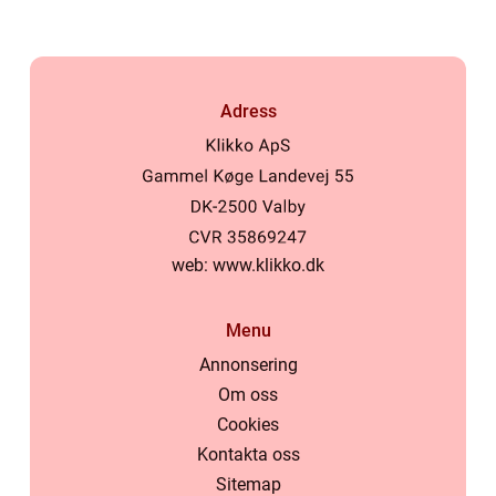
Adress
web:
www.klikko.dk
Menu
Annonsering
Om oss
Cookies
Kontakta oss
Sitemap