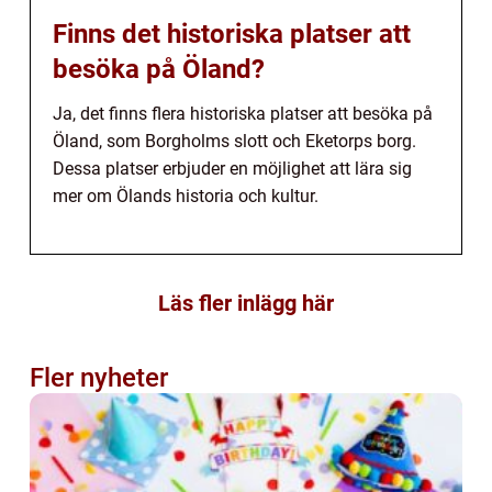
Finns det historiska platser att
besöka på Öland?
Ja, det finns flera historiska platser att besöka på
Öland, som Borgholms slott och Eketorps borg.
Dessa platser erbjuder en möjlighet att lära sig
mer om Ölands historia och kultur.
Läs fler inlägg här
Fler nyheter