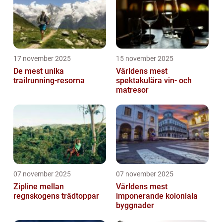
17 november 2025
15 november 2025
De mest unika
Världens mest
trailrunning-resorna
spektakulära vin- och
matresor
07 november 2025
07 november 2025
Zipline mellan
Världens mest
regnskogens trädtoppar
imponerande koloniala
byggnader