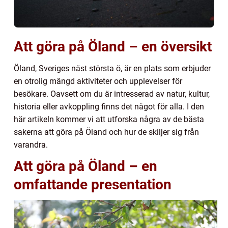
Att göra på Öland – en översikt
Öland, Sveriges näst största ö, är en plats som erbjuder
en otrolig mängd aktiviteter och upplevelser för
besökare. Oavsett om du är intresserad av natur, kultur,
historia eller avkoppling finns det något för alla. I den
här artikeln kommer vi att utforska några av de bästa
sakerna att göra på Öland och hur de skiljer sig från
varandra.
Att göra på Öland – en
omfattande presentation