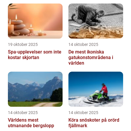
19 oktober 2025
14 oktober 2025
Spa-upplevelser som inte
De mest ikoniska
kostar skjortan
gatukonstområdena i
världen
14 oktober 2025
14 oktober 2025
Världens mest
Köra snöskoter på orörd
utmanande bergslopp
fjällmark