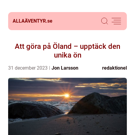
ALLAÄVENTYR.
se
Att göra på Öland – upptäck den
unika ön
31 december 2023
Jon Larsson
redaktionel