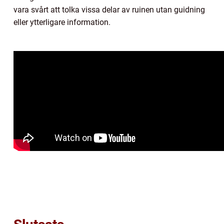
vara svårt att tolka vissa delar av ruinen utan guidning
eller ytterligare information.