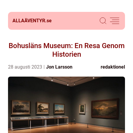
ALLAÄVENTYR.
se
Bohusläns Museum: En Resa Genom
Historien
28 augusti 2023
Jon Larsson
redaktionel