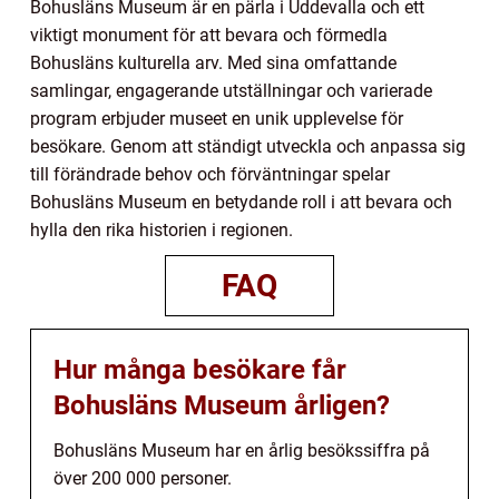
Bohusläns Museum är en pärla i Uddevalla och ett
viktigt monument för att bevara och förmedla
Bohusläns kulturella arv. Med sina omfattande
samlingar, engagerande utställningar och varierade
program erbjuder museet en unik upplevelse för
besökare. Genom att ständigt utveckla och anpassa sig
till förändrade behov och förväntningar spelar
Bohusläns Museum en betydande roll i att bevara och
hylla den rika historien i regionen.
FAQ
Hur många besökare får
Bohusläns Museum årligen?
Bohusläns Museum har en årlig besökssiffra på
över 200 000 personer.