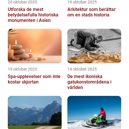
20 oktober 2025
19 oktober 2025
Utforska de mest
Arkitektur som berättar
betydelsefulla historiska
om en stads historia
monumenten i Asien
19 oktober 2025
14 oktober 2025
Spa-upplevelser som inte
De mest ikoniska
kostar skjortan
gatukonstområdena i
världen