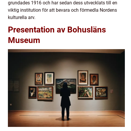
grundades 1916 och har sedan dess utvecklats till en
viktig institution för att bevara och förmedla Nordens
kulturella arv.
Presentation av Bohusläns
Museum