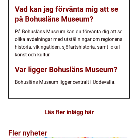
Vad kan jag förvänta mig att se
på Bohusläns Museum?
På Bohusläns Museum kan du förvänta dig att se
olika avdelningar med utställningar om regionens
historia, vikingatiden, sjöfartshistoria, samt lokal
konst och kultur.
Var ligger Bohusläns Museum?
Bohusläns Museum ligger centralt i Uddevalla.
Läs fler inlägg här
Fler nyheter