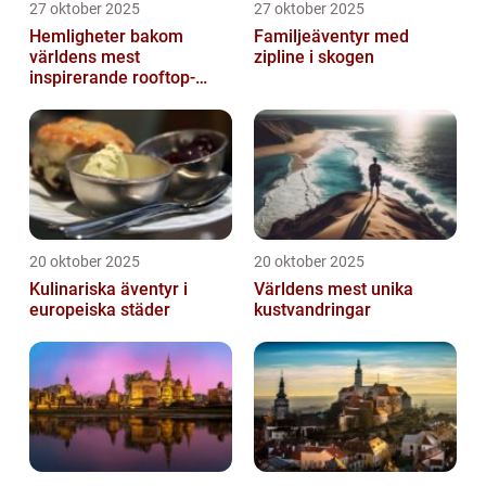
27 oktober 2025
27 oktober 2025
Hemligheter bakom
Familjeäventyr med
världens mest
zipline i skogen
inspirerande rooftop-
barer
20 oktober 2025
20 oktober 2025
Kulinariska äventyr i
Världens mest unika
europeiska städer
kustvandringar