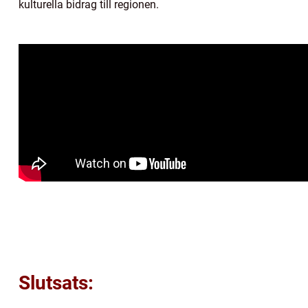
kulturella bidrag till regionen.
Slutsats: