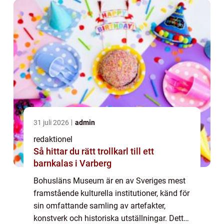
31 juli 2026
admin
redaktionel
Så hittar du rätt trollkarl till ett
barnkalas i Varberg
Bohusläns Museum är en av Sveriges mest
framstående kulturella institutioner, känd för
sin omfattande samling av artefakter,
konstverk och historiska utställningar. Detta