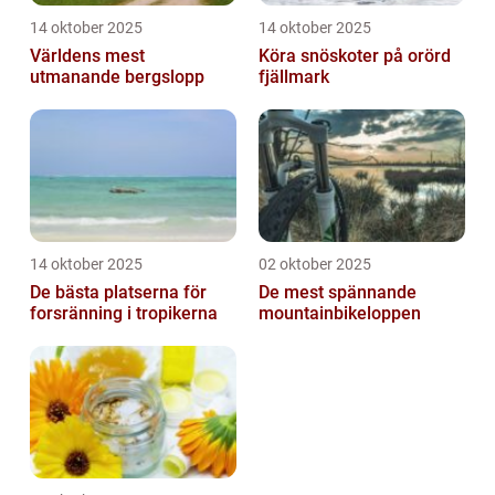
14 oktober 2025
14 oktober 2025
Världens mest
Köra snöskoter på orörd
utmanande bergslopp
fjällmark
14 oktober 2025
02 oktober 2025
De bästa platserna för
De mest spännande
forsränning i tropikerna
mountainbikeloppen