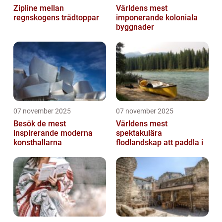
Zipline mellan
Världens mest
regnskogens trädtoppar
imponerande koloniala
byggnader
07 november 2025
07 november 2025
Besök de mest
Världens mest
inspirerande moderna
spektakulära
konsthallarna
flodlandskap att paddla i