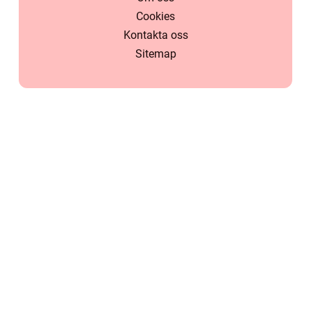
Cookies
Kontakta oss
Sitemap