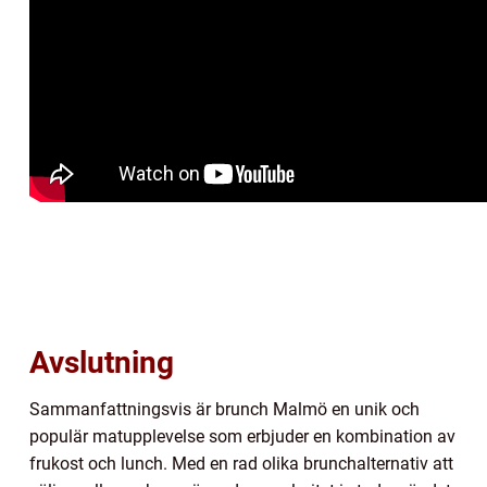
Avslutning
Sammanfattningsvis är brunch Malmö en unik och
populär matupplevelse som erbjuder en kombination av
frukost och lunch. Med en rad olika brunchalternativ att