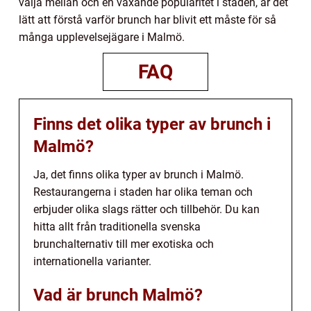
välja mellan och en växande popularitet i staden, är det
lätt att förstå varför brunch har blivit ett måste för så
många upplevelsejägare i Malmö.
FAQ
Finns det olika typer av brunch i
Malmö?
Ja, det finns olika typer av brunch i Malmö.
Restaurangerna i staden har olika teman och
erbjuder olika slags rätter och tillbehör. Du kan
hitta allt från traditionella svenska
brunchalternativ till mer exotiska och
internationella varianter.
Vad är brunch Malmö?