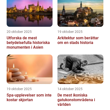
20 oktober 2025
19 oktober 2025
Utforska de mest
Arkitektur som berättar
betydelsefulla historiska
om en stads historia
monumenten i Asien
19 oktober 2025
14 oktober 2025
Spa-upplevelser som inte
De mest ikoniska
kostar skjortan
gatukonstområdena i
världen