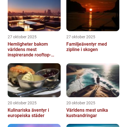
27 oktober 2025
27 oktober 2025
Hemligheter bakom
Familjeäventyr med
världens mest
zipline i skogen
inspirerande rooftop-
barer
20 oktober 2025
20 oktober 2025
Kulinariska äventyr i
Världens mest unika
europeiska städer
kustvandringar