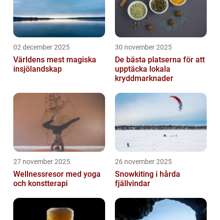
02 december 2025
30 november 2025
Världens mest magiska
De bästa platserna för att
insjölandskap
upptäcka lokala
kryddmarknader
27 november 2025
26 november 2025
Wellnessresor med yoga
Snowkiting i hårda
och konstterapi
fjällvindar