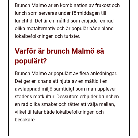
Brunch Malmö är en kombination av frukost och
lunch som serveras under förmiddagen till
lunchtid. Det är en måltid som erbjuder en rad
olika matalternativ och är populär både bland
lokalbefolkningen och turister.
Varför är brunch Malmö så
populärt?
Brunch Malmö är populärt av flera anledningar.
Det ger en chans att njuta av en måltid i en
avslappnad miljö samtidigt som man upplever
stadens matkultur. Dessutom erbjuder brunchen
en rad olika smaker och rätter att välja mellan,
vilket tilltalar både lokalbefolkningen och
besökare.