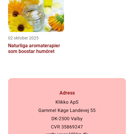
02 oktober 2025
Naturliga aromaterapier
som boostar humöret
Adress