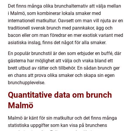
Det finns många olika brunchalternativ att välja mellan
i Malmö, som kombinerar lokala smaker med
internationell matkultur. Oavsett om man vill njuta av en
traditionell svensk brunch med pannkakor, ägg och
bacon eller om man föredrar en mer exotisk variant med
asiatiska inslag, finns det något för alla smaker.
En populär brunchstil är den som erbjuder en buffé, där
gästerna har möjlighet att välja och vraka bland ett
brett utbud av rätter och tillbehör. En sådan brunch ger
en chans att prova olika smaker och skapa sin egen
brunchupplevelse.
Quantitative data om brunch
Malmö
Malmö är känt för sin matkultur och det finns många
statistiska uppgifter som kan visa på brunchens