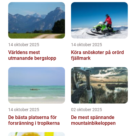
14 oktober 2025
14 oktober 2025
Världens mest
Köra snöskoter på orörd
utmanande bergslopp
fjällmark
14 oktober 2025
02 oktober 2025
De bästa platserna för
De mest spännande
forsränning i tropikerna
mountainbikeloppen