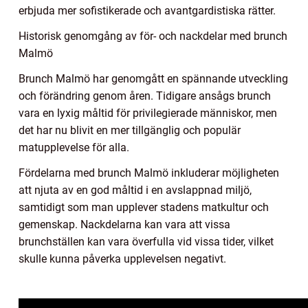
erbjuda mer sofistikerade och avantgardistiska rätter.
Historisk genomgång av för- och nackdelar med brunch
Malmö
Brunch Malmö har genomgått en spännande utveckling
och förändring genom åren. Tidigare ansågs brunch
vara en lyxig måltid för privilegierade människor, men
det har nu blivit en mer tillgänglig och populär
matupplevelse för alla.
Fördelarna med brunch Malmö inkluderar möjligheten
att njuta av en god måltid i en avslappnad miljö,
samtidigt som man upplever stadens matkultur och
gemenskap. Nackdelarna kan vara att vissa
brunchställen kan vara överfulla vid vissa tider, vilket
skulle kunna påverka upplevelsen negativt.