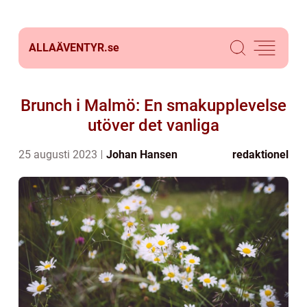
ALLAÄVENTYR.
se
Brunch i Malmö: En smakupplevelse
utöver det vanliga
25 augusti 2023
Johan Hansen
redaktionel