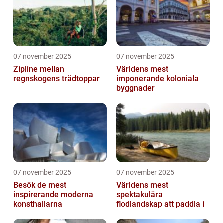
07 november 2025
07 november 2025
Zipline mellan
Världens mest
regnskogens trädtoppar
imponerande koloniala
byggnader
07 november 2025
07 november 2025
Besök de mest
Världens mest
inspirerande moderna
spektakulära
konsthallarna
flodlandskap att paddla i