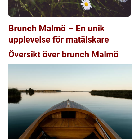
Brunch Malmö – En unik
upplevelse för matälskare
Översikt över brunch Malmö