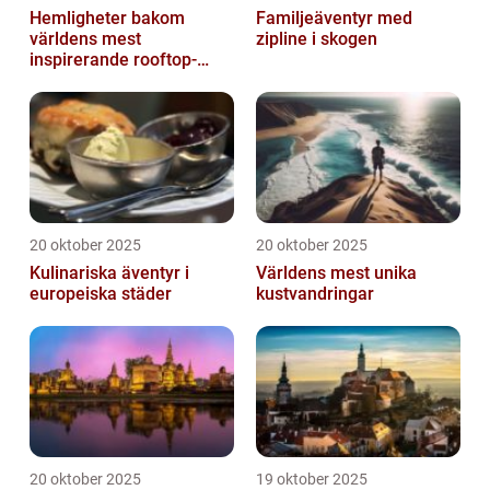
Hemligheter bakom
Familjeäventyr med
världens mest
zipline i skogen
inspirerande rooftop-
barer
20 oktober 2025
20 oktober 2025
Kulinariska äventyr i
Världens mest unika
europeiska städer
kustvandringar
20 oktober 2025
19 oktober 2025