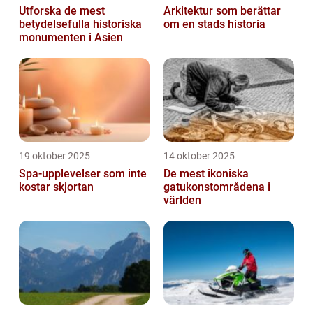
Utforska de mest
Arkitektur som berättar
betydelsefulla historiska
om en stads historia
monumenten i Asien
19 oktober 2025
14 oktober 2025
Spa-upplevelser som inte
De mest ikoniska
kostar skjortan
gatukonstområdena i
världen