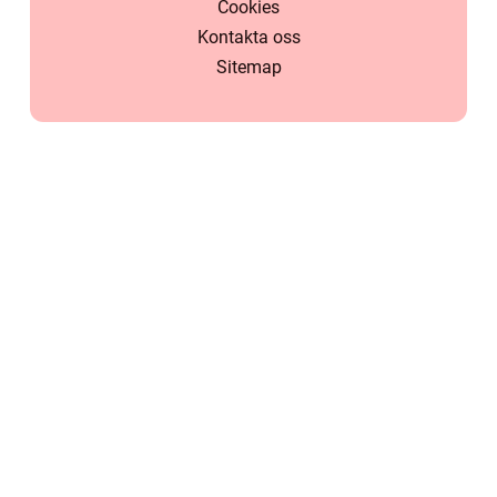
Cookies
Kontakta oss
Sitemap