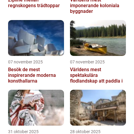
regnskogens trädtoppar
imponerande koloniala
byggnader
07 november 2025
07 november 2025
Besök de mest
Världens mest
inspirerande moderna
spektakulära
konsthallarna
flodlandskap att paddla i
31 oktober 2025
28 oktober 2025