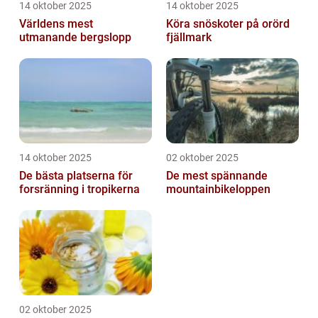
14 oktober 2025
14 oktober 2025
Världens mest
Köra snöskoter på orörd
utmanande bergslopp
fjällmark
14 oktober 2025
02 oktober 2025
De bästa platserna för
De mest spännande
forsränning i tropikerna
mountainbikeloppen
02 oktober 2025