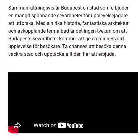
Sammanfattningsvis är Budapest en stad som erbjuder
en mängd spännande sevärdheter för upplevelsejägare
att utforska. Med sin rika historia, fantastiska arkitektur
och avkopplande termalbad är det ingen tvekan om att
Budapests sevärdheter kommer att ge en minnesvärd
upplevelse för besökare. Ta chansen att besöka denna
vackra stad och upptäcka allt den har att erbjuda.