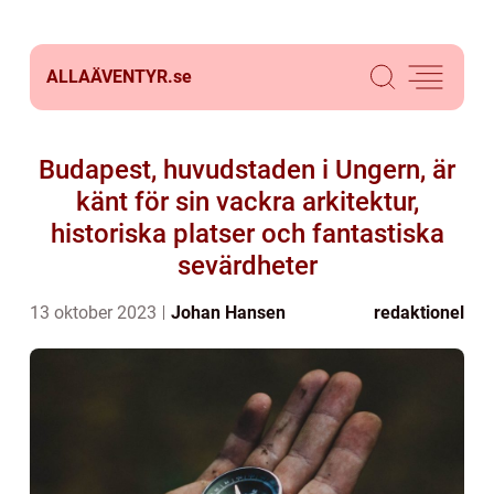
ALLAÄVENTYR.
se
Budapest, huvudstaden i Ungern, är
känt för sin vackra arkitektur,
historiska platser och fantastiska
sevärdheter
13 oktober 2023
Johan Hansen
redaktionel