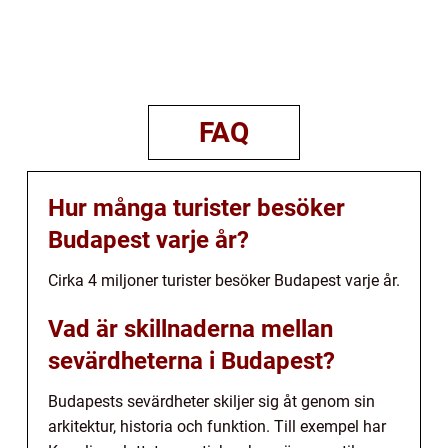
FAQ
Hur många turister besöker
Budapest varje år?
Cirka 4 miljoner turister besöker Budapest varje år.
Vad är skillnaderna mellan
sevärdheterna i Budapest?
Budapests sevärdheter skiljer sig åt genom sin
arkitektur, historia och funktion. Till exempel har