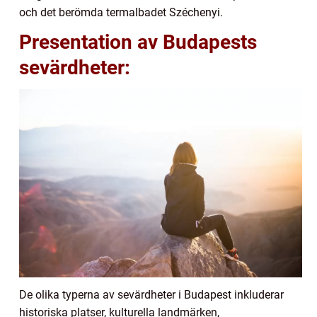
och det berömda termalbadet Széchenyi.
Presentation av Budapests
sevärdheter:
De olika typerna av sevärdheter i Budapest inkluderar
historiska platser, kulturella landmärken,