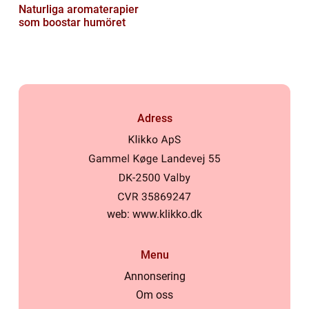
Naturliga aromaterapier
som boostar humöret
Adress
web:
www.klikko.dk
Menu
Annonsering
Om oss