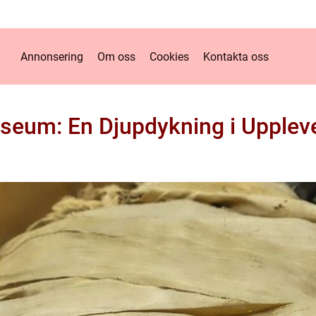
Annonsering
Om oss
Cookies
Kontakta oss
seum: En Djupdykning i Uppleve