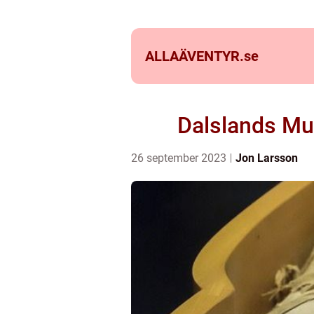
ALLAÄVENTYR.
se
Dalslands Mu
26 september 2023
Jon Larsson