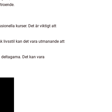
troende.
ionella kurser. Det är viktigt att
 livsstil kan det vara utmanande att
 deltagarna. Det kan vara