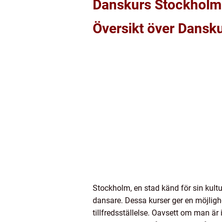
Danskurs Stockholm:
Översikt över Dansk
Stockholm, en stad känd för sin kult
dansare. Dessa kurser ger en möjligh
tillfredsställelse. Oavsett om man är i