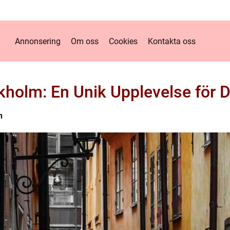
Annonsering
Om oss
Cookies
Kontakta oss
holm: En Unik Upplevelse för 
n