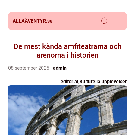
ALLAÄVENTYR.
se
De mest kända amfiteatrarna och
arenorna i historien
08 september 2025
admin
editorial
,
Kulturella upplevelser