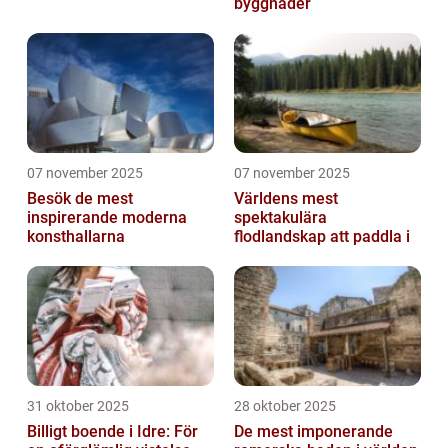
byggnader
07 november 2025
07 november 2025
Besök de mest
Världens mest
inspirerande moderna
spektakulära
konsthallarna
flodlandskap att paddla i
31 oktober 2025
28 oktober 2025
Billigt boende i Idre: För
De mest imponerande