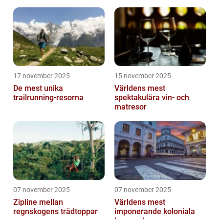
17 november 2025
15 november 2025
De mest unika
Världens mest
trailrunning-resorna
spektakulära vin- och
matresor
07 november 2025
07 november 2025
Zipline mellan
Världens mest
regnskogens trädtoppar
imponerande koloniala