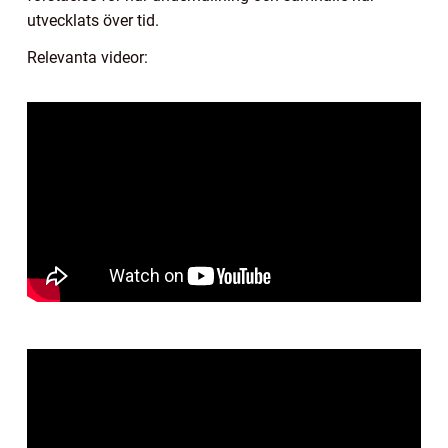
utvecklats över tid.
Relevanta videor: