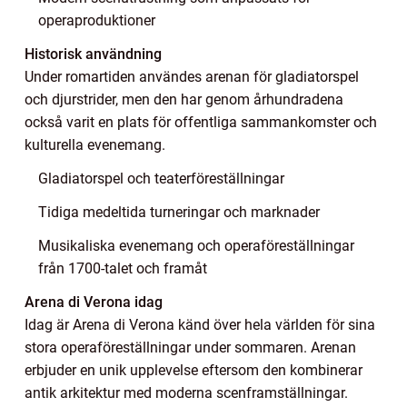
operaproduktioner
Historisk användning
Under romartiden användes arenan för gladiatorspel
och djurstrider, men den har genom århundradena
också varit en plats för offentliga sammankomster och
kulturella evenemang.
Gladiatorspel och teaterföreställningar
Tidiga medeltida turneringar och marknader
Musikaliska evenemang och operaföreställningar
från 1700-talet och framåt
Arena di Verona idag
Idag är Arena di Verona känd över hela världen för sina
stora operaföreställningar under sommaren. Arenan
erbjuder en unik upplevelse eftersom den kombinerar
antik arkitektur med moderna scenframställningar.