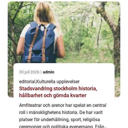
30 juli 2026
admin
editorial
,
Kulturella upplevelser
Stadsvandring stockholm historia,
hållbarhet och gömda kvarter
Amfiteatrar och arenor har spelat en central
roll i mänsklighetens historia. De har varit
platser för underhållning, sport, religiösa
ceremonier och politiska evenemang. Från