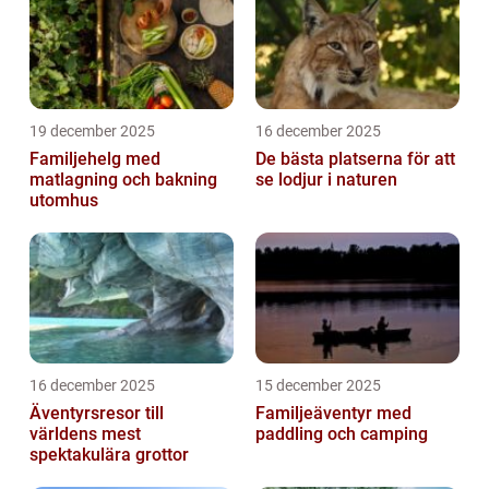
19 december 2025
16 december 2025
Familjehelg med
De bästa platserna för att
matlagning och bakning
se lodjur i naturen
utomhus
16 december 2025
15 december 2025
Äventyrsresor till
Familjeäventyr med
världens mest
paddling och camping
spektakulära grottor