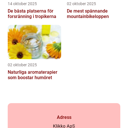
14 oktober 2025
02 oktober 2025
De bästa platserna för
De mest spännande
forsränning i tropikerna
mountainbikeloppen
02 oktober 2025
Naturliga aromaterapier
som boostar humöret
Adress