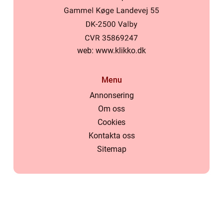
web:
www.klikko.dk
Menu
Annonsering
Om oss
Cookies
Kontakta oss
Sitemap