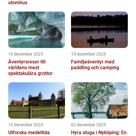
utomhus
16 december 2025
15 december 2025
Äventyrsresor till
Familjeäventyr med
världens mest
paddling och camping
spektakulära grottor
15 december 2025
02 december 2025
Utforska medeltida
Hyra stuga i Nyköping: En