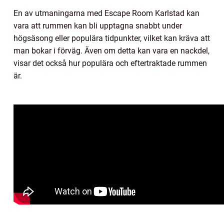
En av utmaningarna med Escape Room Karlstad kan
vara att rummen kan bli upptagna snabbt under
högsäsong eller populära tidpunkter, vilket kan kräva att
man bokar i förväg. Även om detta kan vara en nackdel,
visar det också hur populära och eftertraktade rummen
är.