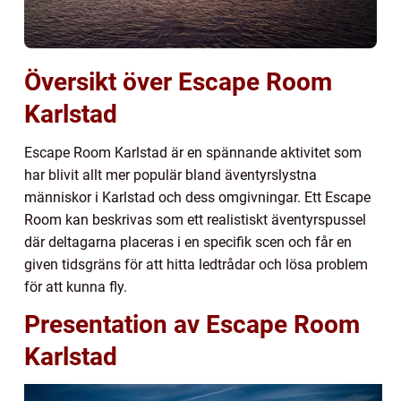
Översikt över Escape Room
Karlstad
Escape Room Karlstad är en spännande aktivitet som
har blivit allt mer populär bland äventyrslystna
människor i Karlstad och dess omgivningar. Ett Escape
Room kan beskrivas som ett realistiskt äventyrspussel
där deltagarna placeras i en specifik scen och får en
given tidsgräns för att hitta ledtrådar och lösa problem
för att kunna fly.
Presentation av Escape Room
Karlstad