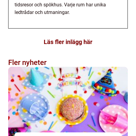
tidsresor och spökhus. Varje rum har unika
ledtrådar och utmaningar.
Läs fler inlägg här
Fler nyheter