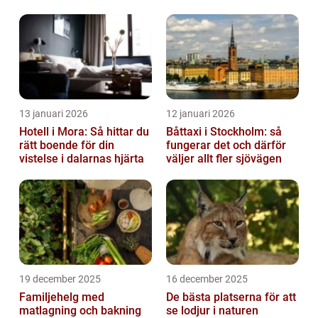
13 januari 2026
12 januari 2026
Hotell i Mora: Så hittar du
Båttaxi i Stockholm: så
rätt boende för din
fungerar det och därför
vistelse i dalarnas hjärta
väljer allt fler sjövägen
19 december 2025
16 december 2025
Familjehelg med
De bästa platserna för att
matlagning och bakning
se lodjur i naturen