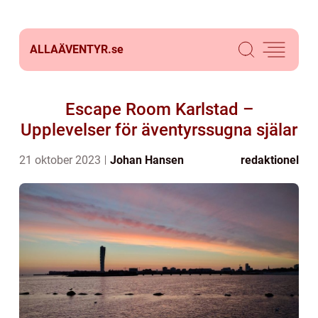
ALLAÄVENTYR.
se
Escape Room Karlstad –
Upplevelser för äventyrssugna själar
21 oktober 2023
Johan Hansen
redaktionel