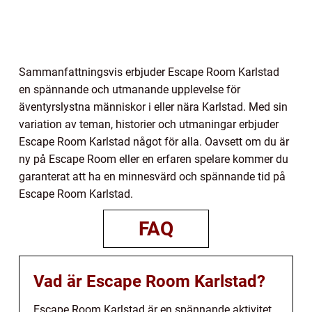
Sammanfattningsvis erbjuder Escape Room Karlstad
en spännande och utmanande upplevelse för
äventyrslystna människor i eller nära Karlstad. Med sin
variation av teman, historier och utmaningar erbjuder
Escape Room Karlstad något för alla. Oavsett om du är
ny på Escape Room eller en erfaren spelare kommer du
garanterat att ha en minnesvärd och spännande tid på
Escape Room Karlstad.
FAQ
Vad är Escape Room Karlstad?
Escape Room Karlstad är en spännande aktivitet