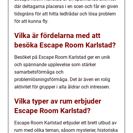
där deltagarna placeras i en scen och får en given
tidsgräns för att hitta ledtrådar och lösa problem
för att kunna fly.
Vilka är fördelarna med att
besöka Escape Room Karlstad?
Besöket på Escape Room Karlstad ger en unik
och spännande upplevelse som stärker
samarbetsförmåga och
problemlösningsförmåga. Det är även en rolig
aktivitet för grupper i alla åldrar och intressen.
Vilka typer av rum erbjuder
Escape Room Karlstad?
Escape Room Karlstad erbjuder ett brett utbud av
rum med olika teman, såsom mysterier, historiska