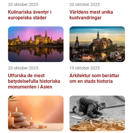
20 oktober 2025
20 oktober 2025
Kulinariska äventyr i
Världens mest unika
europeiska städer
kustvandringar
20 oktober 2025
19 oktober 2025
Utforska de mest
Arkitektur som berättar
betydelsefulla historiska
om en stads historia
monumenten i Asien