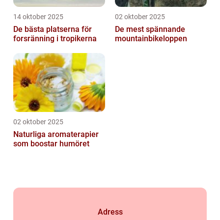
14 oktober 2025
02 oktober 2025
De bästa platserna för
De mest spännande
forsränning i tropikerna
mountainbikeloppen
02 oktober 2025
Naturliga aromaterapier
som boostar humöret
Adress