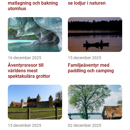
matlagning och bakning
se lodjur i naturen
utomhus
16 december 2025
15 december 2025
Äventyrsresor till
Familjeäventyr med
världens mest
paddling och camping
spektakulära grottor
15 december 2025
02 december 2025