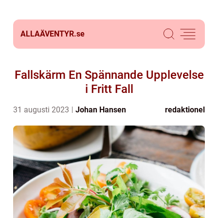
ALLAÄVENTYR.
se
Fallskärm En Spännande Upplevelse
i Fritt Fall
31 augusti 2023
Johan Hansen
redaktionel