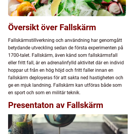
Översikt över Fallskärm
Fallskärmstillverkning och användning har genomgått
betydande utveckling sedan de första experimenten på
1700-talet. Fallskärm, även känd som fallskärmsfall
eller fritt fall, är en adrenalinfylld aktivitet där en individ
hoppar ut från en hög höjd och fritt faller innan en
fallskärm deployeras för att sakta ned hastigheten och
ge en mjuk landning. Fallskärm kan utföras både som
en sport och som en militär teknik.
Presentaton av Fallskärm