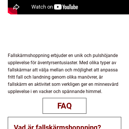
Fallskärmshoppning erbjuder en unik och pulshöjande
upplevelse för äventyrsentusiaster. Med olika typer av
fallskärmar att välja mellan och möjlighet att anpassa
fritt fall och landning genom olika manövrer, är
fallskärm en aktivitet som verkligen ger en minnesvärd
upplevelse i en vacker och spännande himmel.
FAQ
Vad är fallskärmshoppning?