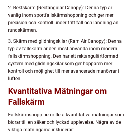
2. Rektskärm (Rectangular Canopy): Denna typ är
vanlig inom sportfallskärmshoppning och ger mer
precision och kontroll under fritt fall och landning än
rundskärmen.
3. Skärm med glidningskilar (Ram Air Canopy): Denna
typ av fallskärm är den mest använda inom modern
fallskärmshoppning. Den har ett rektangulärtformad
system med glidningskilar som ger hopparen mer
kontroll och möjlighet till mer avancerade manövrar i
luften.
Kvantitativa Mätningar om
Fallskärm
Fallskärmshopp berör flera kvantitativa mätningar som
bidrar till en säker och lyckad upplevelse. Några av de
viktiga mätningarna inkluderar: