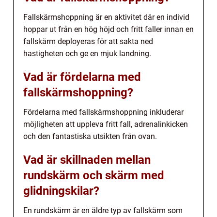
Fallskärmshoppning är en aktivitet där en individ
hoppar ut från en hög höjd och fritt faller innan en
fallskärm deployeras för att sakta ned
hastigheten och ge en mjuk landning.
Vad är fördelarna med
fallskärmshoppning?
Fördelarna med fallskärmshoppning inkluderar
möjligheten att uppleva fritt fall, adrenalinkicken
och den fantastiska utsikten från ovan.
Vad är skillnaden mellan
rundskärm och skärm med
glidningskilar?
En rundskärm är en äldre typ av fallskärm som