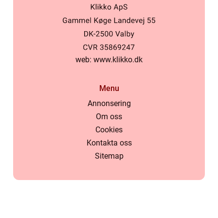
web:
www.klikko.dk
Menu
Annonsering
Om oss
Cookies
Kontakta oss
Sitemap