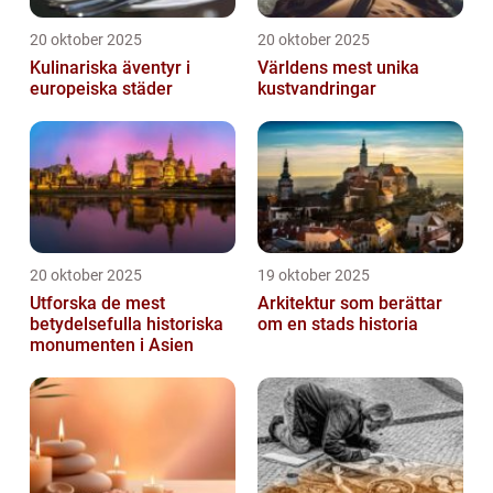
20 oktober 2025
20 oktober 2025
Kulinariska äventyr i
Världens mest unika
europeiska städer
kustvandringar
20 oktober 2025
19 oktober 2025
Utforska de mest
Arkitektur som berättar
betydelsefulla historiska
om en stads historia
monumenten i Asien