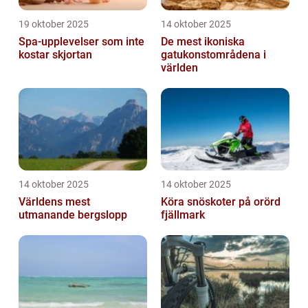
19 oktober 2025
14 oktober 2025
Spa-upplevelser som inte
De mest ikoniska
kostar skjortan
gatukonstområdena i
världen
14 oktober 2025
14 oktober 2025
Världens mest
Köra snöskoter på orörd
utmanande bergslopp
fjällmark