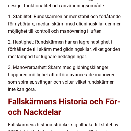
design, funktionalitet och användningsområde.
1. Stabilitet: Rundskärmen är mer stabil och förlåtande
för nybörjare, medan skärm med glidningskilar ger mer
möjlighet till kontroll och manövrering i luften.
2. Hastighet: Rundskärmen har en lägre hastighet i
förhållande till skärm med glidningskilar, vilket gör den
mer lämpad för lugnare nedstigningar.
3. Manövrerbarhet: Skärm med glidningskilar ger
hopparen möjlighet att utföra avancerade manövrer
som spiraler, svängar, och volter, vilket rundskärmen
inte kan göra.
Fallskärmens Historia och För-
och Nackdelar
Fallskärmens historia sträcker sig tillbaka till slutet av