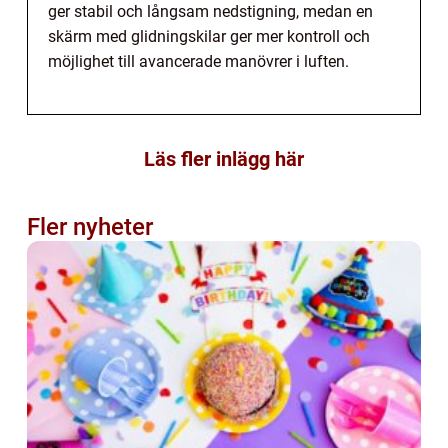
ger stabil och långsam nedstigning, medan en
skärm med glidningskilar ger mer kontroll och
möjlighet till avancerade manövrer i luften.
Läs fler inlägg här
Fler nyheter