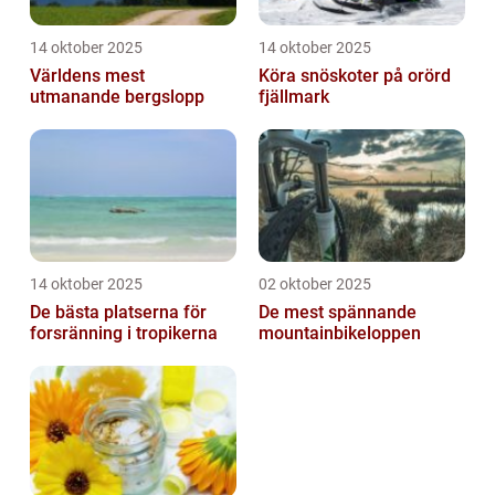
14 oktober 2025
14 oktober 2025
Världens mest
Köra snöskoter på orörd
utmanande bergslopp
fjällmark
14 oktober 2025
02 oktober 2025
De bästa platserna för
De mest spännande
forsränning i tropikerna
mountainbikeloppen