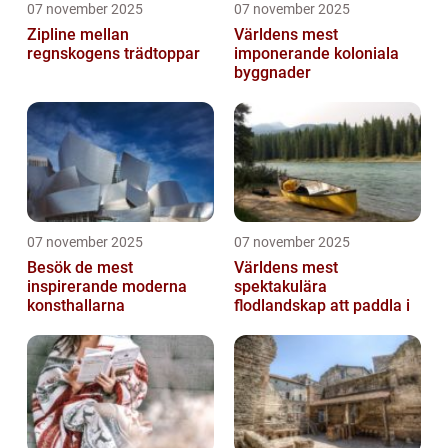
07 november 2025
07 november 2025
Zipline mellan
Världens mest
regnskogens trädtoppar
imponerande koloniala
byggnader
07 november 2025
07 november 2025
Besök de mest
Världens mest
inspirerande moderna
spektakulära
konsthallarna
flodlandskap att paddla i