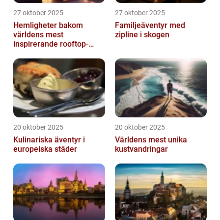
27 oktober 2025
27 oktober 2025
Hemligheter bakom
Familjeäventyr med
världens mest
zipline i skogen
inspirerande rooftop-
barer
20 oktober 2025
20 oktober 2025
Kulinariska äventyr i
Världens mest unika
europeiska städer
kustvandringar