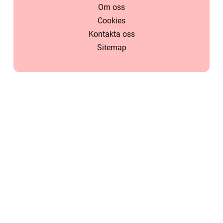
Om oss
Cookies
Kontakta oss
Sitemap