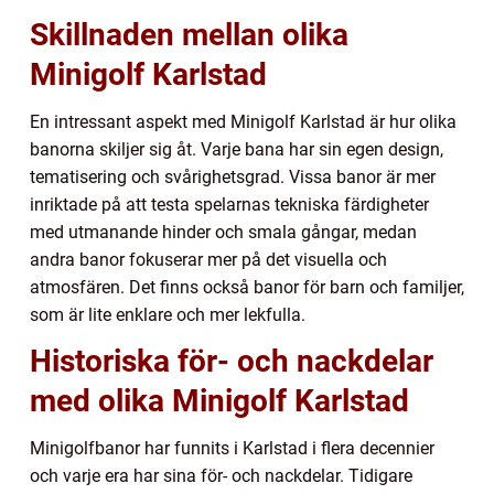
Skillnaden mellan olika
Minigolf Karlstad
En intressant aspekt med Minigolf Karlstad är hur olika
banorna skiljer sig åt. Varje bana har sin egen design,
tematisering och svårighetsgrad. Vissa banor är mer
inriktade på att testa spelarnas tekniska färdigheter
med utmanande hinder och smala gångar, medan
andra banor fokuserar mer på det visuella och
atmosfären. Det finns också banor för barn och familjer,
som är lite enklare och mer lekfulla.
Historiska för- och nackdelar
med olika Minigolf Karlstad
Minigolfbanor har funnits i Karlstad i flera decennier
och varje era har sina för- och nackdelar. Tidigare