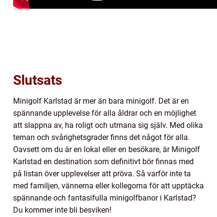
Slutsats
Minigolf Karlstad är mer än bara minigolf. Det är en
spännande upplevelse för alla åldrar och en möjlighet
att slappna av, ha roligt och utmana sig själv. Med olika
teman och svårighetsgrader finns det något för alla.
Oavsett om du är en lokal eller en besökare, är Minigolf
Karlstad en destination som definitivt bör finnas med
på listan över upplevelser att pröva. Så varför inte ta
med familjen, vännerna eller kollegorna för att upptäcka
spännande och fantasifulla minigolfbanor i Karlstad?
Du kommer inte bli besviken!