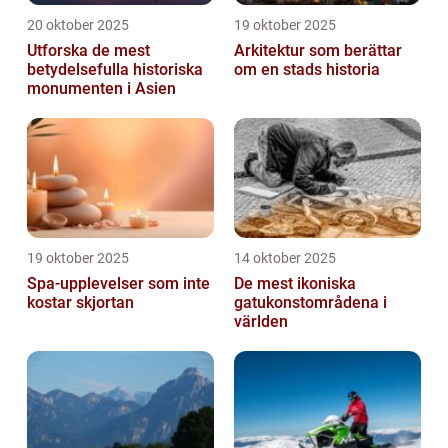
20 oktober 2025
19 oktober 2025
Utforska de mest
Arkitektur som berättar
betydelsefulla historiska
om en stads historia
monumenten i Asien
19 oktober 2025
14 oktober 2025
Spa-upplevelser som inte
De mest ikoniska
kostar skjortan
gatukonstområdena i
världen