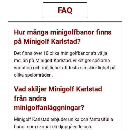
FAQ
Hur många minigolfbanor finns
på Minigolf Karlstad?
Det finns över 10 olika minigolfbanor att välja
mellan på Minigolf Karlstad, vilket ger spelarna
variation och möjlighet att testa sin skicklighet på
olika spelområden.
Vad skiljer Minigolf Karlstad
från andra
minigolfanläggningar?
Minigolf Karlstad erbjuder unika och fantasifulla
banor som skapar en djupgående och