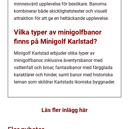
minnesvärd upplevelse för besökare. Banorna
kombinerar både skicklighetstester och visuell
attraktion för att ge en heltäckande upplevelse.
Vilka typer av minigolfbanor
finns på Minigolf Karlstad?
Minigolf Karlstad erbjuder olika typer av
minigolfbanor, inklusive äventyrsbanor med
vattenfall och broar, fantasibanor med färgglada
karaktärer och hinder, samt banor med historiska
teman som skildrar Karlstads ikoniska byggnader.
Läs fler inlägg här