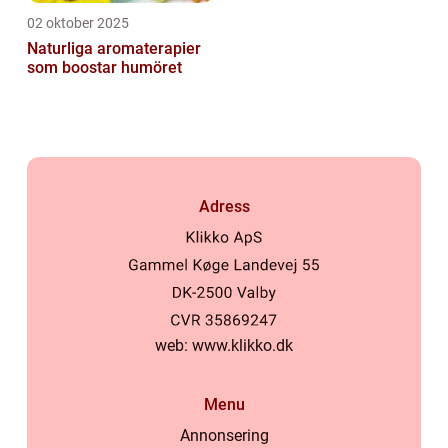
02 oktober 2025
Naturliga aromaterapier
som boostar humöret
Adress
web:
www.klikko.dk
Menu
Annonsering