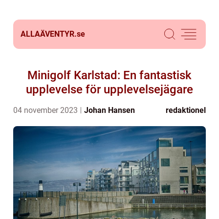
ALLAÄVENTYR.
se
Minigolf Karlstad: En fantastisk
upplevelse för upplevelsejägare
04 november 2023
Johan Hansen
redaktionel