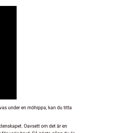
vas under en möhippa, kan du titta
ktenskapet. Oavsett om det är en