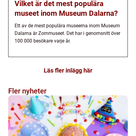
Vilket är det mest populära
museet inom Museum Dalarna?
Ett av de mest populära museerna inom Museum
Dalarna är Zornmuseet. Det har i genomsnitt över
100 000 besökare varje år.
Läs fler inlägg här
Fler nyheter