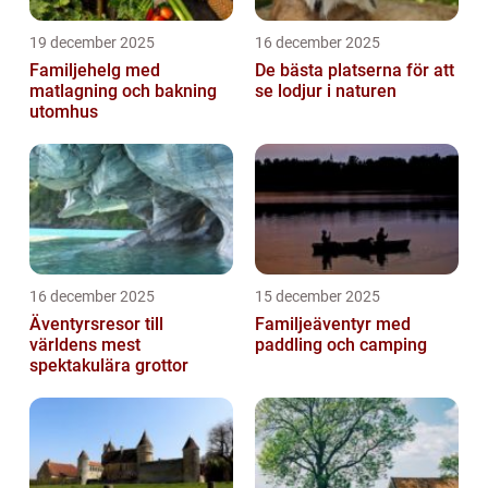
19 december 2025
16 december 2025
Familjehelg med
De bästa platserna för att
matlagning och bakning
se lodjur i naturen
utomhus
16 december 2025
15 december 2025
Äventyrsresor till
Familjeäventyr med
världens mest
paddling och camping
spektakulära grottor