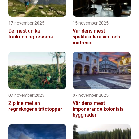
17 november 2025
15 november 2025
De mest unika
Världens mest
trailrunning-resorna
spektakulära vin- och
matresor
07 november 2025
07 november 2025
Zipline mellan
Världens mest
regnskogens trädtoppar
imponerande koloniala
byggnader