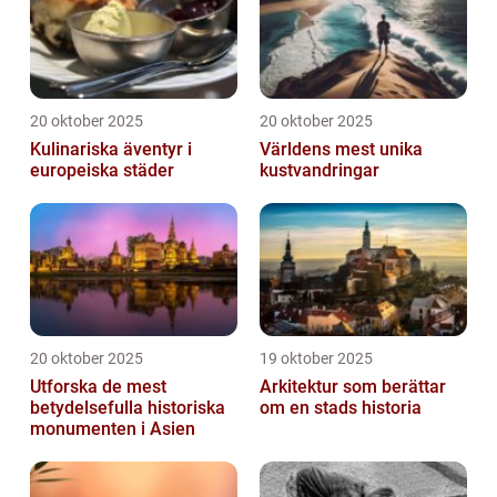
20 oktober 2025
20 oktober 2025
Kulinariska äventyr i
Världens mest unika
europeiska städer
kustvandringar
20 oktober 2025
19 oktober 2025
Utforska de mest
Arkitektur som berättar
betydelsefulla historiska
om en stads historia
monumenten i Asien