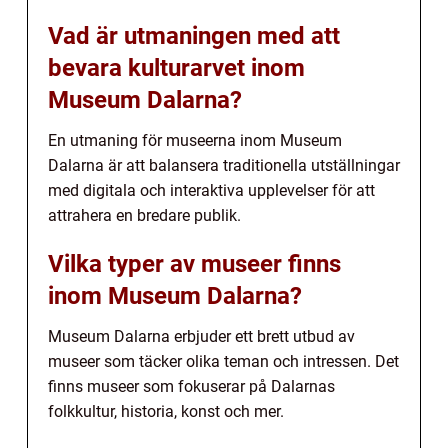
Vad är utmaningen med att
bevara kulturarvet inom
Museum Dalarna?
En utmaning för museerna inom Museum
Dalarna är att balansera traditionella utställningar
med digitala och interaktiva upplevelser för att
attrahera en bredare publik.
Vilka typer av museer finns
inom Museum Dalarna?
Museum Dalarna erbjuder ett brett utbud av
museer som täcker olika teman och intressen. Det
finns museer som fokuserar på Dalarnas
folkkultur, historia, konst och mer.