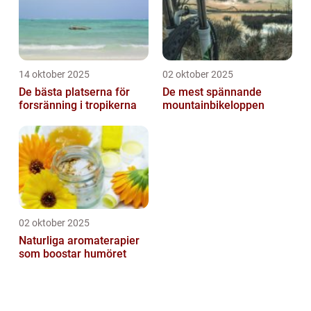
14 oktober 2025
02 oktober 2025
De bästa platserna för
De mest spännande
forsränning i tropikerna
mountainbikeloppen
02 oktober 2025
Naturliga aromaterapier
som boostar humöret