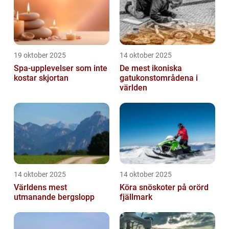
19 oktober 2025
14 oktober 2025
Spa-upplevelser som inte
De mest ikoniska
kostar skjortan
gatukonstområdena i
världen
14 oktober 2025
14 oktober 2025
Världens mest
Köra snöskoter på orörd
utmanande bergslopp
fjällmark