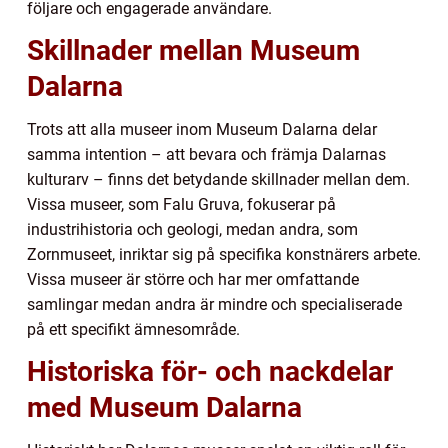
följare och engagerade användare.
Skillnader mellan Museum
Dalarna
Trots att alla museer inom Museum Dalarna delar
samma intention – att bevara och främja Dalarnas
kulturarv – finns det betydande skillnader mellan dem.
Vissa museer, som Falu Gruva, fokuserar på
industrihistoria och geologi, medan andra, som
Zornmuseet, inriktar sig på specifika konstnärers arbete.
Vissa museer är större och har mer omfattande
samlingar medan andra är mindre och specialiserade
på ett specifikt ämnesområde.
Historiska för- och nackdelar
med Museum Dalarna