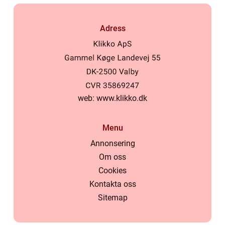
Adress
web:
www.klikko.dk
Menu
Annonsering
Om oss
Cookies
Kontakta oss
Sitemap