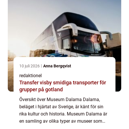
10 juli 2026
Anna Bergqvist
redaktionel
Transfer visby smidiga transporter för
grupper på gotland
Översikt över Museum Dalarna Dalarna,
beläget i hjärtat av Sverige, är känt för sin
rika kultur och historia. Museum Dalarna är
en samling av olika typer av museer som
representerar regionens mångfaldiga