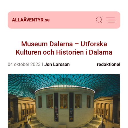
ALLAÄVENTYR.
se
Museum Dalarna – Utforska
Kulturen och Historien i Dalarna
04 oktober 2023
Jon Larsson
redaktionel