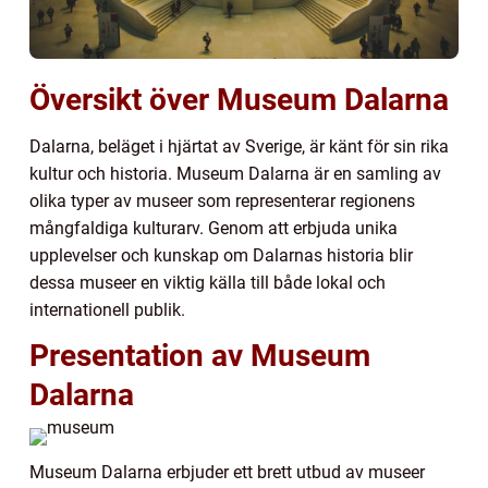
Översikt över Museum Dalarna
Dalarna, beläget i hjärtat av Sverige, är känt för sin rika
kultur och historia. Museum Dalarna är en samling av
olika typer av museer som representerar regionens
mångfaldiga kulturarv. Genom att erbjuda unika
upplevelser och kunskap om Dalarnas historia blir
dessa museer en viktig källa till både lokal och
internationell publik.
Presentation av Museum
Dalarna
Museum Dalarna erbjuder ett brett utbud av museer