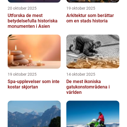
20 oktober 2025
19 oktober 2025
Utforska de mest
Arkitektur som berättar
betydelsefulla historiska
om en stads historia
monumenten i Asien
19 oktober 2025
14 oktober 2025
Spa-upplevelser som inte
De mest ikoniska
kostar skjortan
gatukonstområdena i
världen