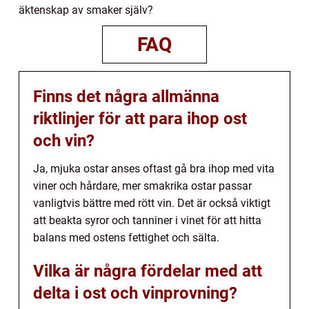
äktenskap av smaker själv?
FAQ
Finns det några allmänna
riktlinjer för att para ihop ost
och vin?
Ja, mjuka ostar anses oftast gå bra ihop med vita
viner och hårdare, mer smakrika ostar passar
vanligtvis bättre med rött vin. Det är också viktigt
att beakta syror och tanniner i vinet för att hitta
balans med ostens fettighet och sälta.
Vilka är några fördelar med att
delta i ost och vinprovning?