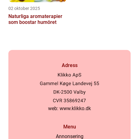
02 oktober 2025
Naturliga aromaterapier
som boostar humöret
Adress
web:
www.klikko.dk
Menu
Annonsering