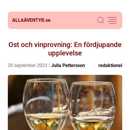
ALLAÄVENTYR.
se
Ost och vinprovning: En fördjupande
upplevelse
20 september 2023
Julia Pettersson
redaktionel