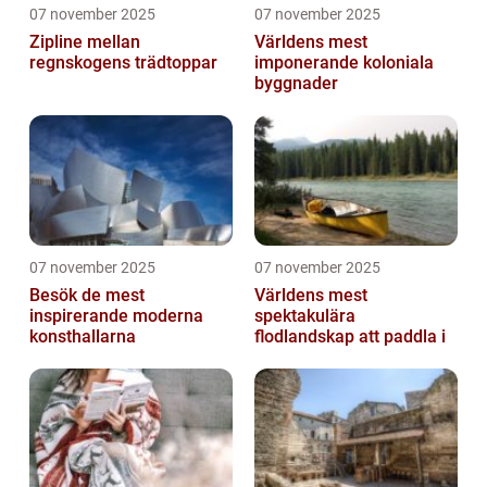
07 november 2025
07 november 2025
Zipline mellan
Världens mest
regnskogens trädtoppar
imponerande koloniala
byggnader
07 november 2025
07 november 2025
Besök de mest
Världens mest
inspirerande moderna
spektakulära
konsthallarna
flodlandskap att paddla i