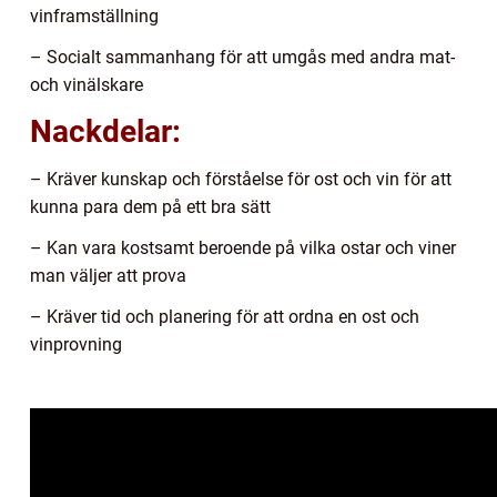
vinframställning
– Socialt sammanhang för att umgås med andra mat-
och vinälskare
Nackdelar:
– Kräver kunskap och förståelse för ost och vin för att
kunna para dem på ett bra sätt
– Kan vara kostsamt beroende på vilka ostar och viner
man väljer att prova
– Kräver tid och planering för att ordna en ost och
vinprovning