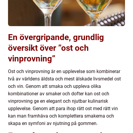
En övergripande, grundlig
översikt över ”ost och
vinprovning”
Ost och vinprovning är en upplevelse som kombinerar
två av världens äldsta och mest älskade livsmedel ost
och vin. Genom att smaka och uppleva olika
kombinationer av smaker och dofter kan ost och
vinprovning ge en elegant och njutbar kulinarisk
upplevelse. Genom att para ihop rätt ost med rätt vin
kan man framhäva och komplettera smakerna och
skapa en symfoni av njutning på gommen.