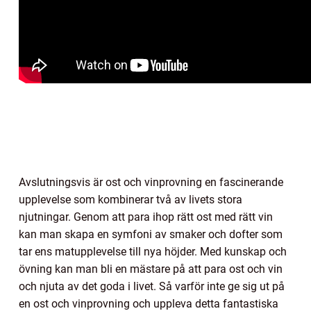
Avslutningsvis är ost och vinprovning en fascinerande
upplevelse som kombinerar två av livets stora
njutningar. Genom att para ihop rätt ost med rätt vin
kan man skapa en symfoni av smaker och dofter som
tar ens matupplevelse till nya höjder. Med kunskap och
övning kan man bli en mästare på att para ost och vin
och njuta av det goda i livet. Så varför inte ge sig ut på
en ost och vinprovning och uppleva detta fantastiska