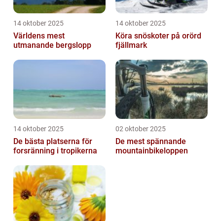
14 oktober 2025
14 oktober 2025
Världens mest
Köra snöskoter på orörd
utmanande bergslopp
fjällmark
14 oktober 2025
02 oktober 2025
De bästa platserna för
De mest spännande
forsränning i tropikerna
mountainbikeloppen