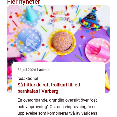
Fler nyheter
31 juli 2026
admin
redaktionel
Så hittar du rätt trollkarl till ett
barnkalas i Varberg
En övergripande, grundlig översikt över ”ost
och vinprovning” Ost och vinprovning är en
upplevelse som kombinerar två av världens