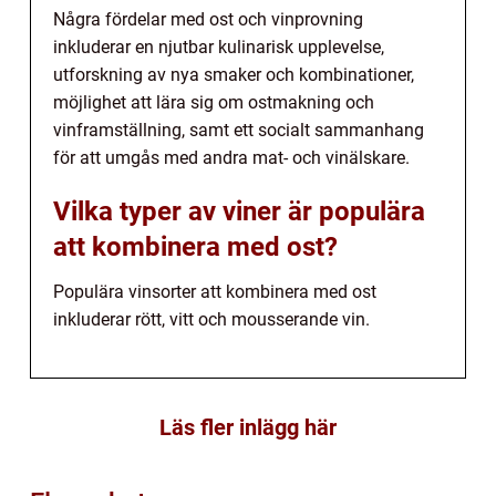
Några fördelar med ost och vinprovning
inkluderar en njutbar kulinarisk upplevelse,
utforskning av nya smaker och kombinationer,
möjlighet att lära sig om ostmakning och
vinframställning, samt ett socialt sammanhang
för att umgås med andra mat- och vinälskare.
Vilka typer av viner är populära
att kombinera med ost?
Populära vinsorter att kombinera med ost
inkluderar rött, vitt och mousserande vin.
Läs fler inlägg här