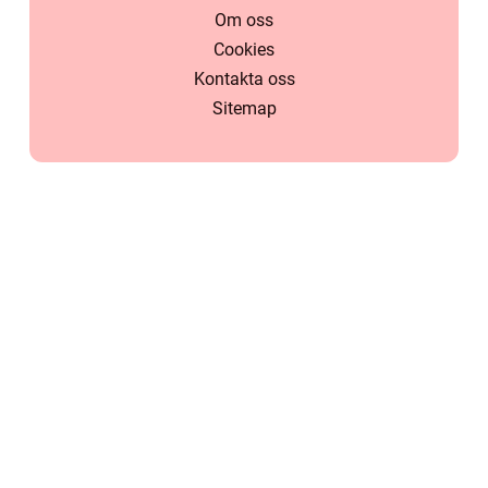
Om oss
Cookies
Kontakta oss
Sitemap