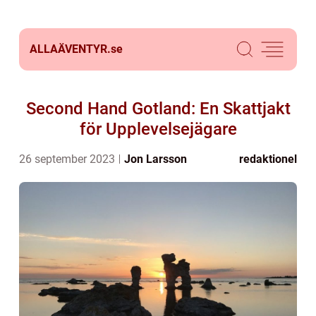
ALLAÄVENTYR.
se
Second Hand Gotland: En Skattjakt
för Upplevelsejägare
26 september 2023
Jon Larsson
redaktionel