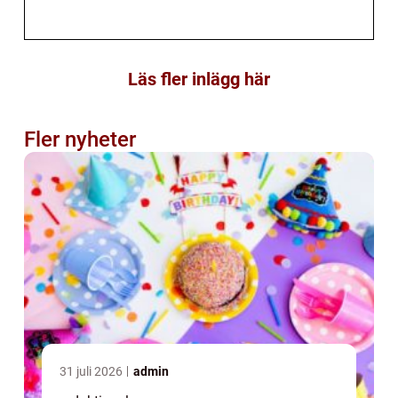
Läs fler inlägg här
Fler nyheter
31 juli 2026
admin