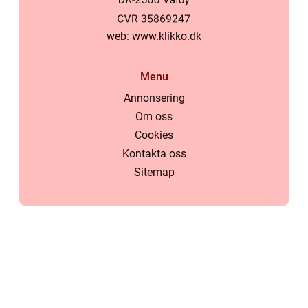
web:
www.klikko.dk
Menu
Annonsering
Om oss
Cookies
Kontakta oss
Sitemap