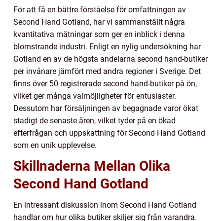
För att få en bättre förståelse för omfattningen av
Second Hand Gotland, har vi sammanställt några
kvantitativa mätningar som ger en inblick i denna
blomstrande industri. Enligt en nylig undersökning har
Gotland en av de högsta andelarna second hand-butiker
per invånare jämfört med andra regioner i Sverige. Det
finns över 50 registrerade second hand-butiker på ön,
vilket ger många valmöjligheter för entusiaster.
Dessutom har försäljningen av begagnade varor ökat
stadigt de senaste åren, vilket tyder på en ökad
efterfrågan och uppskattning för Second Hand Gotland
som en unik upplevelse.
Skillnaderna Mellan Olika
Second Hand Gotland
En intressant diskussion inom Second Hand Gotland
handlar om hur olika butiker skiljer sig från varandra.