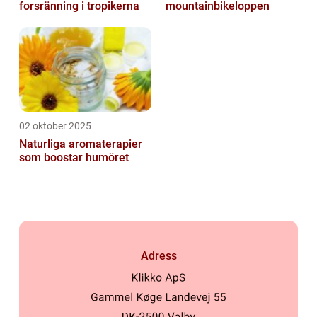
forsränning i tropikerna
mountainbikeloppen
02 oktober 2025
Naturliga aromaterapier
som boostar humöret
Adress