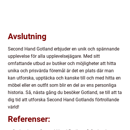
Avslutning
Second Hand Gotland erbjuder en unik och spännande
upplevelse för alla upplevelsejägare. Med sitt
omfattande utbud av butiker och möjligheter att hitta
unika och prisvärda föremål är det en plats där man
kan utforska, upptäcka och kanske till och med hitta en
möbel eller en outfit som blir en del av ens personliga
historia. Så, nästa gång du besöker Gotland, se till att ta
dig tid att utforska Second Hand Gotlands förtrollande
värld!
Referenser: