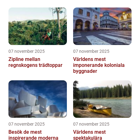
07 november 2025
07 november 2025
Zipline mellan
Världens mest
regnskogens trädtoppar
imponerande koloniala
byggnader
07 november 2025
07 november 2025
Besök de mest
Världens mest
inspirerande moderna
spektakulära