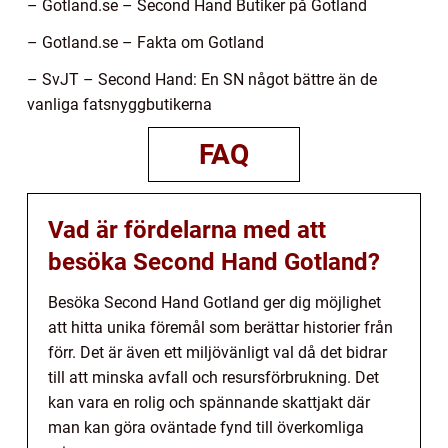
– Gotland.se – Second Hand Butiker på Gotland
– Gotland.se – Fakta om Gotland
– SvJT – Second Hand: En SN något bättre än de
vanliga fatsnyggbutikerna
FAQ
Vad är fördelarna med att
besöka Second Hand Gotland?
Besöka Second Hand Gotland ger dig möjlighet
att hitta unika föremål som berättar historier från
förr. Det är även ett miljövänligt val då det bidrar
till att minska avfall och resursförbrukning. Det
kan vara en rolig och spännande skattjakt där
man kan göra oväntade fynd till överkomliga