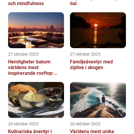
och mindfulness
öar
27 oktober 2025
27 oktober 2025
Hemligheter bakom
Familjeäventyr med
världens mest
zipline i skogen
inspirerande rooftop-
barer
20 oktober 2025
20 oktober 2025
Kulinariska äventyr i
Världens mest unika