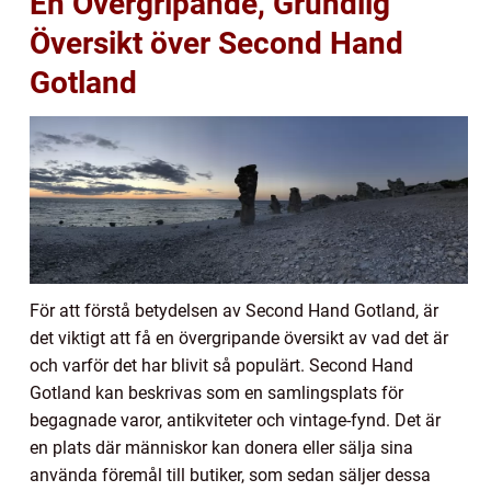
En Övergripande, Grundlig
Översikt över Second Hand
Gotland
För att förstå betydelsen av Second Hand Gotland, är
det viktigt att få en övergripande översikt av vad det är
och varför det har blivit så populärt. Second Hand
Gotland kan beskrivas som en samlingsplats för
begagnade varor, antikviteter och vintage-fynd. Det är
en plats där människor kan donera eller sälja sina
använda föremål till butiker, som sedan säljer dessa