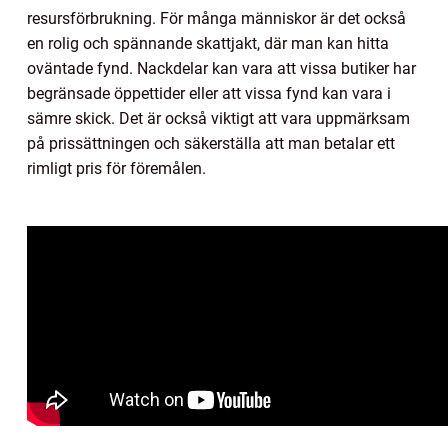
resursförbrukning. För många människor är det också
en rolig och spännande skattjakt, där man kan hitta
oväntade fynd. Nackdelar kan vara att vissa butiker har
begränsade öppettider eller att vissa fynd kan vara i
sämre skick. Det är också viktigt att vara uppmärksam
på prissättningen och säkerställa att man betalar ett
rimligt pris för föremålen.