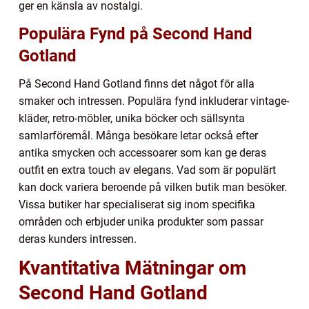
ger en känsla av nostalgi.
Populära Fynd på Second Hand
Gotland
På Second Hand Gotland finns det något för alla
smaker och intressen. Populära fynd inkluderar vintage-
kläder, retro-möbler, unika böcker och sällsynta
samlarföremål. Många besökare letar också efter
antika smycken och accessoarer som kan ge deras
outfit en extra touch av elegans. Vad som är populärt
kan dock variera beroende på vilken butik man besöker.
Vissa butiker har specialiserat sig inom specifika
områden och erbjuder unika produkter som passar
deras kunders intressen.
Kvantitativa Mätningar om
Second Hand Gotland