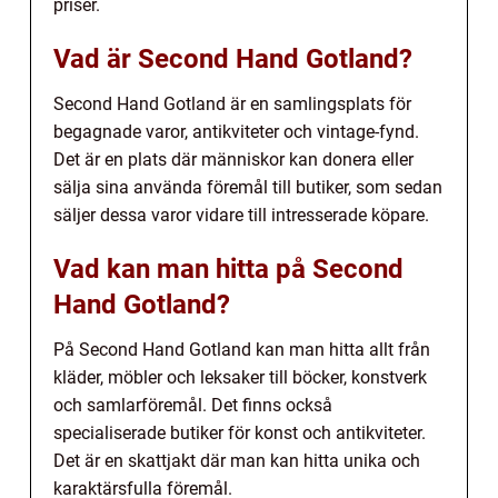
priser.
Vad är Second Hand Gotland?
Second Hand Gotland är en samlingsplats för
begagnade varor, antikviteter och vintage-fynd.
Det är en plats där människor kan donera eller
sälja sina använda föremål till butiker, som sedan
säljer dessa varor vidare till intresserade köpare.
Vad kan man hitta på Second
Hand Gotland?
På Second Hand Gotland kan man hitta allt från
kläder, möbler och leksaker till böcker, konstverk
och samlarföremål. Det finns också
specialiserade butiker för konst och antikviteter.
Det är en skattjakt där man kan hitta unika och
karaktärsfulla föremål.