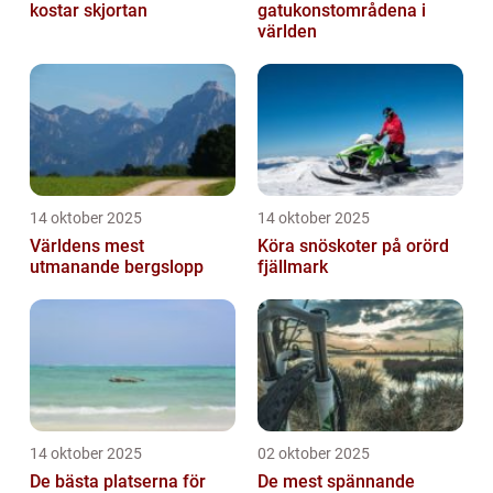
kostar skjortan
gatukonstområdena i
världen
14 oktober 2025
14 oktober 2025
Världens mest
Köra snöskoter på orörd
utmanande bergslopp
fjällmark
14 oktober 2025
02 oktober 2025
De bästa platserna för
De mest spännande