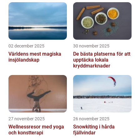
02 december 2025
30 november 2025
Världens mest magiska
De bästa platserna för att
insjölandskap
upptäcka lokala
kryddmarknader
27 november 2025
26 november 2025
Wellnessresor med yoga
Snowkiting i hårda
och konstterapi
fjällvindar