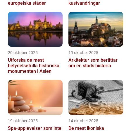
europeiska städer
kustvandringar
20 oktober 2025
19 oktober 2025
Utforska de mest
Arkitektur som berättar
betydelsefulla historiska
om en stads historia
monumenten i Asien
19 oktober 2025
14 oktober 2025
Spa-upplevelser som inte
De mest ikoniska