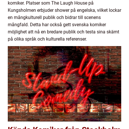
komiker. Platser som The Laugh House på
Kungsholmen erbjuder shower på engelska, vilket lockar
en mångkulturell publik och bidrar till scenens
mångfald. Detta har också gett svenska komiker
möjlighet att nå en bredare publik och testa sina skämt
på olika språk och kulturella referenser.