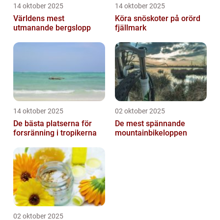
14 oktober 2025
14 oktober 2025
Världens mest
Köra snöskoter på orörd
utmanande bergslopp
fjällmark
14 oktober 2025
02 oktober 2025
De bästa platserna för
De mest spännande
forsränning i tropikerna
mountainbikeloppen
02 oktober 2025