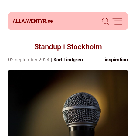
ALLAÄVENTYR.
se
Standup i Stockholm
02 september 2024
Karl Lindgren
inspiration