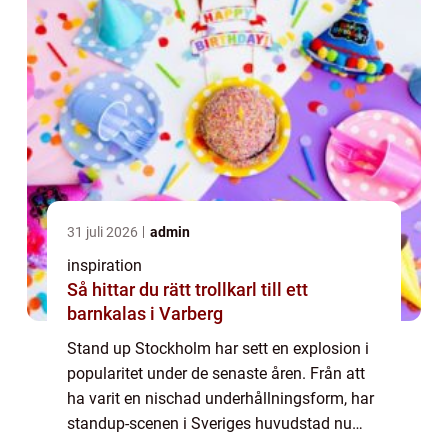
31 juli 2026
admin
inspiration
Så hittar du rätt trollkarl till ett
barnkalas i Varberg
Stand up Stockholm har sett en explosion i
popularitet under de senaste åren. Från att
ha varit en nischad underhållningsform, har
standup-scenen i Sveriges huvudstad nu