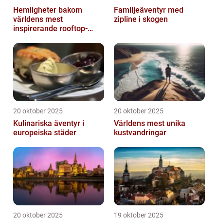
Hemligheter bakom
Familjeäventyr med
världens mest
zipline i skogen
inspirerande rooftop-
barer
20 oktober 2025
20 oktober 2025
Kulinariska äventyr i
Världens mest unika
europeiska städer
kustvandringar
20 oktober 2025
19 oktober 2025