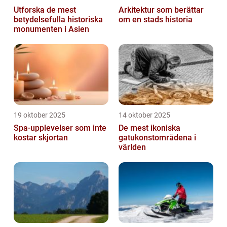
Utforska de mest
Arkitektur som berättar
betydelsefulla historiska
om en stads historia
monumenten i Asien
19 oktober 2025
14 oktober 2025
Spa-upplevelser som inte
De mest ikoniska
kostar skjortan
gatukonstområdena i
världen