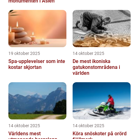
monumenten i Asien
19 oktober 2025
14 oktober 2025
Spa-upplevelser som inte
De mest ikoniska
kostar skjortan
gatukonstområdena i
världen
14 oktober 2025
14 oktober 2025
Världens mest
Köra snöskoter på orörd