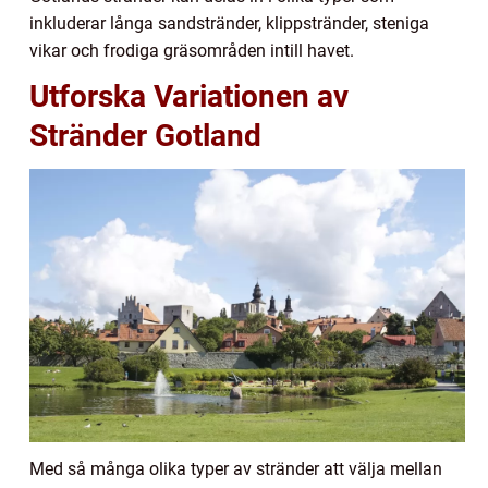
inkluderar långa sandstränder, klippstränder, steniga
vikar och frodiga gräsområden intill havet.
Utforska Variationen av
Stränder Gotland
Med så många olika typer av stränder att välja mellan