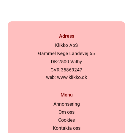
Adress
web:
www.klikko.dk
Menu
Annonsering
Om oss
Cookies
Kontakta oss