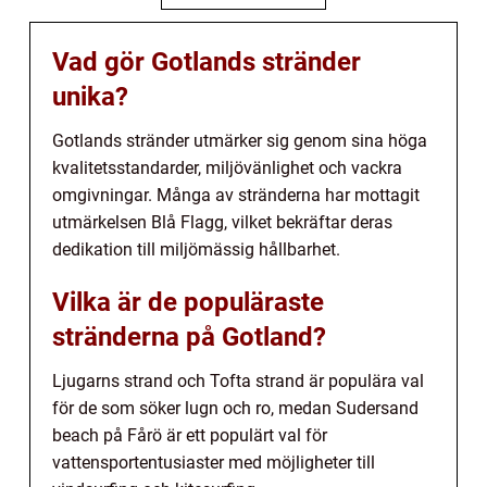
Vad gör Gotlands stränder
unika?
Gotlands stränder utmärker sig genom sina höga
kvalitetsstandarder, miljövänlighet och vackra
omgivningar. Många av stränderna har mottagit
utmärkelsen Blå Flagg, vilket bekräftar deras
dedikation till miljömässig hållbarhet.
Vilka är de populäraste
stränderna på Gotland?
Ljugarns strand och Tofta strand är populära val
för de som söker lugn och ro, medan Sudersand
beach på Fårö är ett populärt val för
vattensportentusiaster med möjligheter till