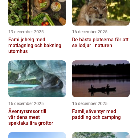
19 december 2025
16 december 2025
Familjehelg med
De bästa platserna för att
matlagning och bakning
se lodjur i naturen
utomhus
16 december 2025
15 december 2025
Äventyrsresor till
Familjeäventyr med
världens mest
paddling och camping
spektakulära grottor