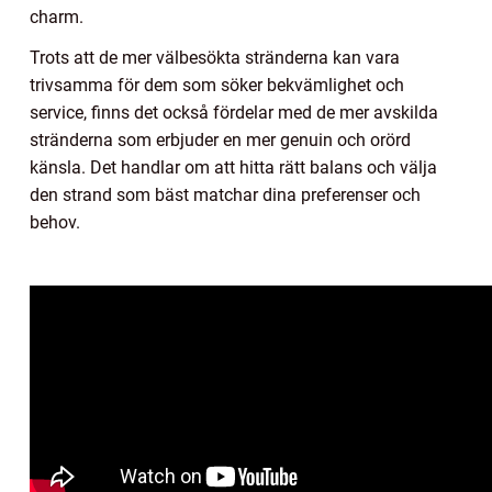
charm.
Trots att de mer välbesökta stränderna kan vara
trivsamma för dem som söker bekvämlighet och
service, finns det också fördelar med de mer avskilda
stränderna som erbjuder en mer genuin och orörd
känsla. Det handlar om att hitta rätt balans och välja
den strand som bäst matchar dina preferenser och
behov.