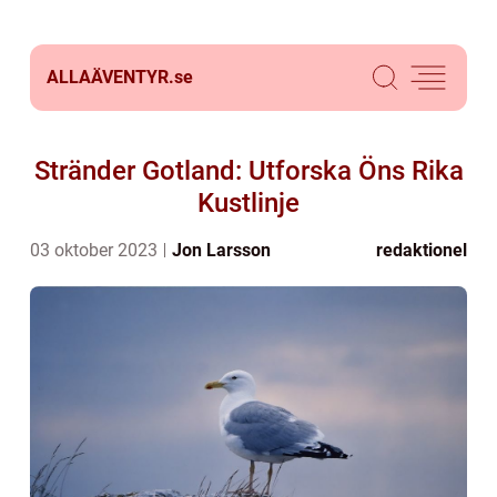
ALLAÄVENTYR.
se
Stränder Gotland: Utforska Öns Rika
Kustlinje
03 oktober 2023
Jon Larsson
redaktionel