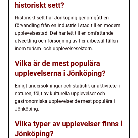
historiskt sett?
Historiskt sett har Jönköping genomgått en
förvandling från en industriell stad till en modern
upplevelsestad. Det har lett till en omfattande
utveckling och försörjning av fler arbetstillfällen
inom turism- och upplevelsesektorn.
Vilka är de mest populära
upplevelserna i Jönköping?
Enligt undersökningar och statistik är aktiviteter i
naturen, följt av kulturella upplevelser och
gastronomiska upplevelser de mest populära i
Jönköping.
Vilka typer av upplevelser finns i
Jönköping?