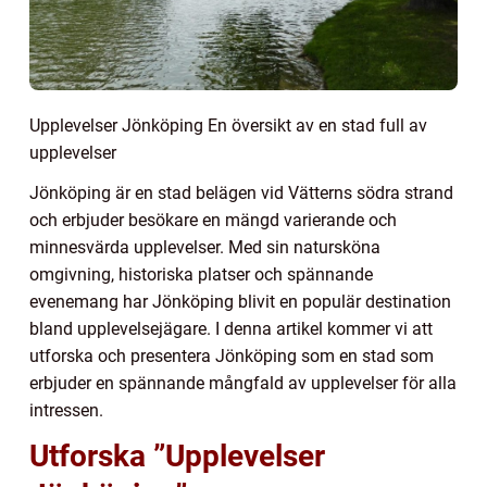
Upplevelser Jönköping En översikt av en stad full av
upplevelser
Jönköping är en stad belägen vid Vätterns södra strand
och erbjuder besökare en mängd varierande och
minnesvärda upplevelser. Med sin natursköna
omgivning, historiska platser och spännande
evenemang har Jönköping blivit en populär destination
bland upplevelsejägare. I denna artikel kommer vi att
utforska och presentera Jönköping som en stad som
erbjuder en spännande mångfald av upplevelser för alla
intressen.
Utforska ”Upplevelser