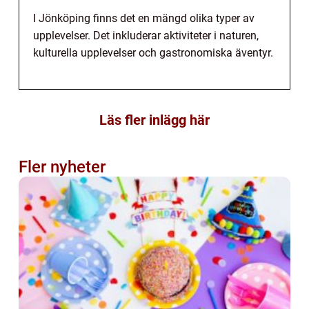
I Jönköping finns det en mängd olika typer av
upplevelser. Det inkluderar aktiviteter i naturen,
kulturella upplevelser och gastronomiska äventyr.
Läs fler inlägg här
Fler nyheter