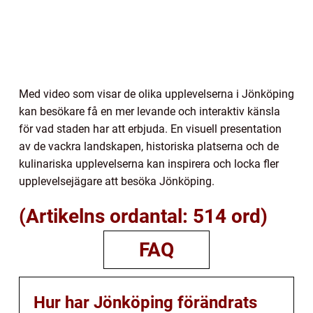
Med video som visar de olika upplevelserna i Jönköping
kan besökare få en mer levande och interaktiv känsla
för vad staden har att erbjuda. En visuell presentation
av de vackra landskapen, historiska platserna och de
kulinariska upplevelserna kan inspirera och locka fler
upplevelsejägare att besöka Jönköping.
(Artikelns ordantal: 514 ord)
FAQ
Hur har Jönköping förändrats