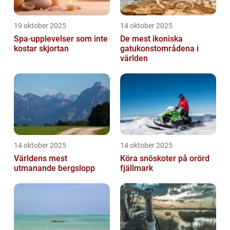
19 oktober 2025
14 oktober 2025
Spa-upplevelser som inte
De mest ikoniska
kostar skjortan
gatukonstområdena i
världen
14 oktober 2025
14 oktober 2025
Världens mest
Köra snöskoter på orörd
utmanande bergslopp
fjällmark