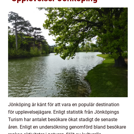
Jönköping är känt för att vara en populär destination
för upplevelsejägare. Enligt statistik från Jönköpings
Turism har antalet besökare ökat stadigt de senaste
åren. Enligt en undersökning genomförd bland besökare