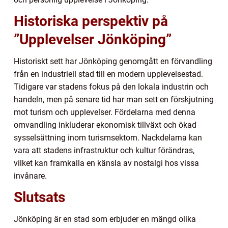
Historiska perspektiv på
”Upplevelser Jönköping”
Historiskt sett har Jönköping genomgått en förvandling
från en industriell stad till en modern upplevelsestad.
Tidigare var stadens fokus på den lokala industrin och
handeln, men på senare tid har man sett en förskjutning
mot turism och upplevelser. Fördelarna med denna
omvandling inkluderar ekonomisk tillväxt och ökad
sysselsättning inom turismsektorn. Nackdelarna kan
vara att stadens infrastruktur och kultur förändras,
vilket kan framkalla en känsla av nostalgi hos vissa
invånare.
Slutsats
Jönköping är en stad som erbjuder en mängd olika