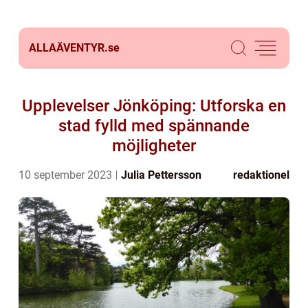
ALLAÄVENTYR.
se
Upplevelser Jönköping: Utforska en
stad fylld med spännande
möjligheter
10 september 2023
Julia Pettersson
redaktionel