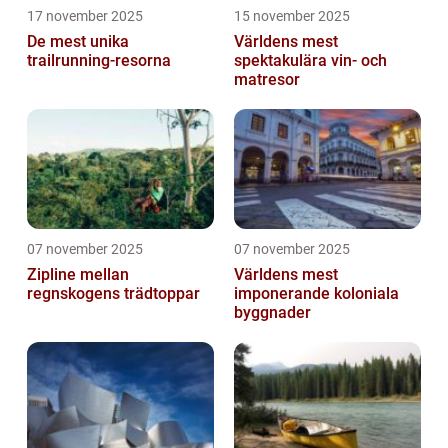
17 november 2025
15 november 2025
De mest unika
Världens mest
trailrunning-resorna
spektakulära vin- och
matresor
07 november 2025
07 november 2025
Zipline mellan
Världens mest
regnskogens trädtoppar
imponerande koloniala
byggnader