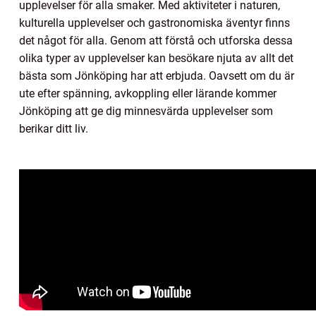
upplevelser för alla smaker. Med aktiviteter i naturen,
kulturella upplevelser och gastronomiska äventyr finns
det något för alla. Genom att förstå och utforska dessa
olika typer av upplevelser kan besökare njuta av allt det
bästa som Jönköping har att erbjuda. Oavsett om du är
ute efter spänning, avkoppling eller lärande kommer
Jönköping att ge dig minnesvärda upplevelser som
berikar ditt liv.