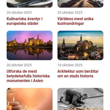
20 oktober 2025
20 oktober 2025
Kulinariska äventyr i
Världens mest unika
europeiska städer
kustvandringar
20 oktober 2025
19 oktober 2025
Utforska de mest
Arkitektur som berättar
betydelsefulla historiska
om en stads historia
monumenten i Asien