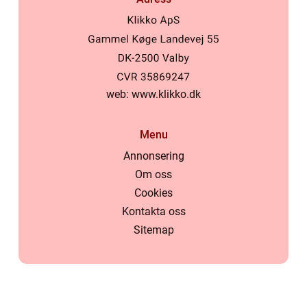
web:
www.klikko.dk
Menu
Annonsering
Om oss
Cookies
Kontakta oss
Sitemap