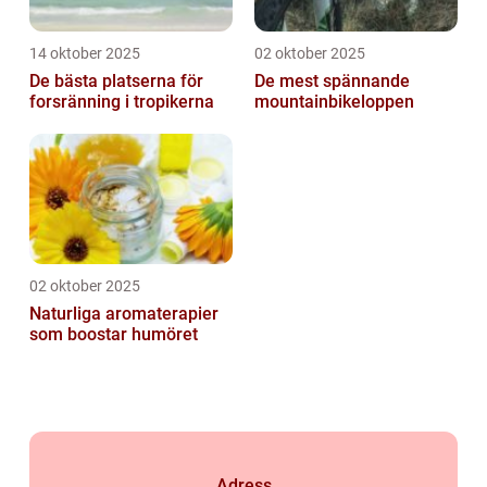
14 oktober 2025
02 oktober 2025
De bästa platserna för
De mest spännande
forsränning i tropikerna
mountainbikeloppen
02 oktober 2025
Naturliga aromaterapier
som boostar humöret
Adress