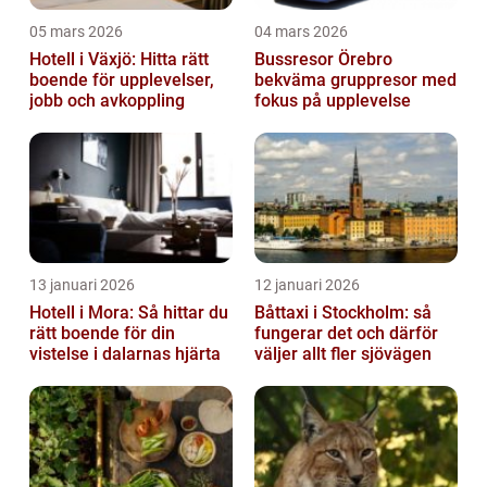
05 mars 2026
04 mars 2026
Hotell i Växjö: Hitta rätt
Bussresor Örebro
boende för upplevelser,
bekväma gruppresor med
jobb och avkoppling
fokus på upplevelse
13 januari 2026
12 januari 2026
Hotell i Mora: Så hittar du
Båttaxi i Stockholm: så
rätt boende för din
fungerar det och därför
vistelse i dalarnas hjärta
väljer allt fler sjövägen