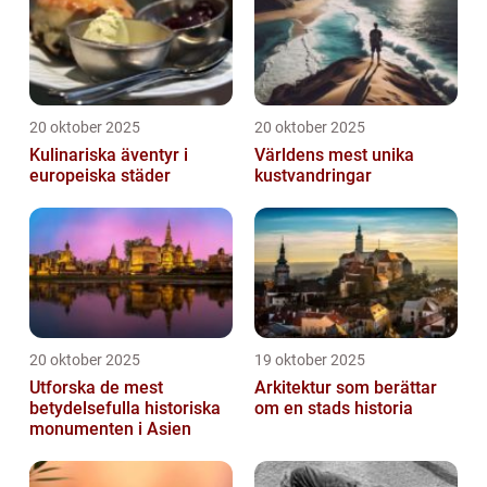
20 oktober 2025
20 oktober 2025
Kulinariska äventyr i
Världens mest unika
europeiska städer
kustvandringar
20 oktober 2025
19 oktober 2025
Utforska de mest
Arkitektur som berättar
betydelsefulla historiska
om en stads historia
monumenten i Asien