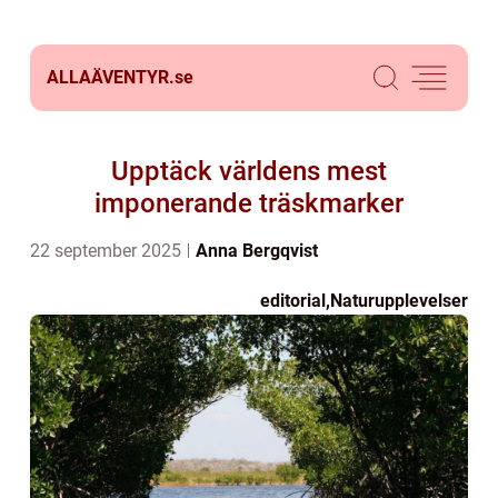
ALLAÄVENTYR.
se
Upptäck världens mest
imponerande träskmarker
22 september 2025
Anna Bergqvist
editorial
,
Naturupplevelser