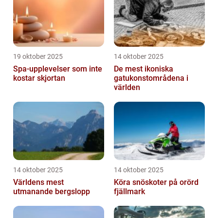
19 oktober 2025
14 oktober 2025
Spa-upplevelser som inte
De mest ikoniska
kostar skjortan
gatukonstområdena i
världen
14 oktober 2025
14 oktober 2025
Världens mest
Köra snöskoter på orörd
utmanande bergslopp
fjällmark