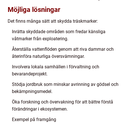
Möjliga lösningar
Det finns många sätt att skydda träskmarker:
Inrätta skyddade områden som fredar känsliga
våtmarker från exploatering.
Återställa vattenflöden genom att riva dammar och
återinföra naturliga översvämningar.
Involvera lokala samhällen i förvaltning och
bevarandeprojekt.
Stödja jordbruk som minskar avrinning av gödsel och
bekämpningsmedel.
Öka forskning och övervakning för att bättre förstå
förändringar i ekosystemen.
Exempel på framgång