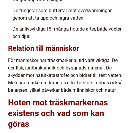
De fungerar som buffertar mot översvämningar
genom att ta upp och lagra vatten.
De är livsviktiga för många hotade arter, både växter
och djur.
Relation till människor
För människor har träskmarker alltid varit viktiga. De
ger fisk, jordbruksmark och byggnadsmaterial. De
skyddar mot naturkatastrofer och bidrar till rent vatten.
Men när markerna dräneras eller förstörs rubbas också
balansen, vilket påverkar både människor och natur.
Hoten mot träskmarkernas
existens och vad som kan
göras