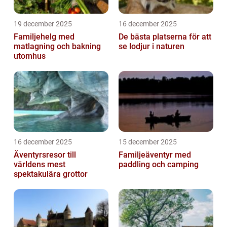
19 december 2025
16 december 2025
Familjehelg med
De bästa platserna för att
matlagning och bakning
se lodjur i naturen
utomhus
16 december 2025
15 december 2025
Äventyrsresor till
Familjeäventyr med
världens mest
paddling och camping
spektakulära grottor