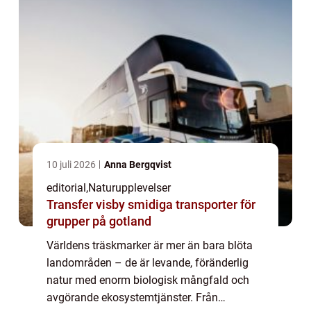
10 juli 2026
Anna Bergqvist
editorial
,
Naturupplevelser
Transfer visby smidiga transporter för
grupper på gotland
Världens träskmarker är mer än bara blöta
landområden – de är levande, föränderlig
natur med enorm biologisk mångfald och
avgörande ekosystemtjänster. Från