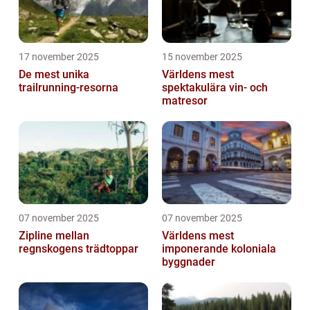
17 november 2025
15 november 2025
De mest unika
Världens mest
trailrunning-resorna
spektakulära vin- och
matresor
07 november 2025
07 november 2025
Zipline mellan
Världens mest
regnskogens trädtoppar
imponerande koloniala
byggnader