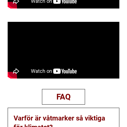
FAQ
Varför är våtmarker så viktiga