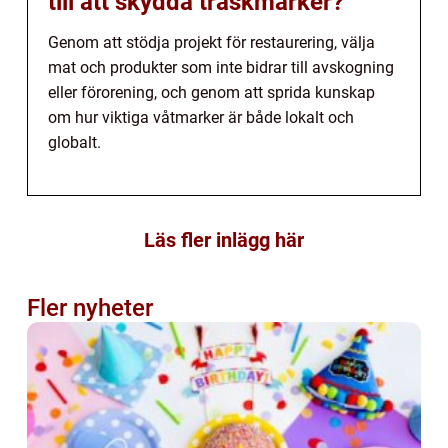
till att skydda träskmarker?
Genom att stödja projekt för restaurering, välja
mat och produkter som inte bidrar till avskogning
eller förorening, och genom att sprida kunskap
om hur viktiga våtmarker är både lokalt och
globalt.
Läs fler inlägg här
Fler nyheter