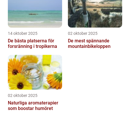
14 oktober 2025
02 oktober 2025
De bästa platserna för
De mest spännande
forsränning i tropikerna
mountainbikeloppen
02 oktober 2025
Naturliga aromaterapier
som boostar humöret