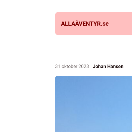
ALLAÄVENTYR.
se
31 oktober 2023
Johan Hansen