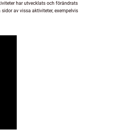
tiviteter har utvecklats och förändrats
 sidor av vissa aktiviteter, exempelvis