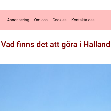
Annonsering
Om oss
Cookies
Kontakta oss
Vad finns det att göra i Halland