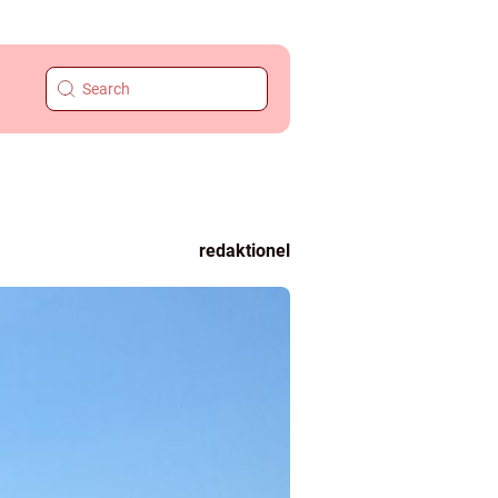
redaktionel