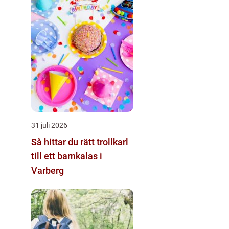
31 juli 2026
Så hittar du rätt trollkarl
till ett barnkalas i
Varberg