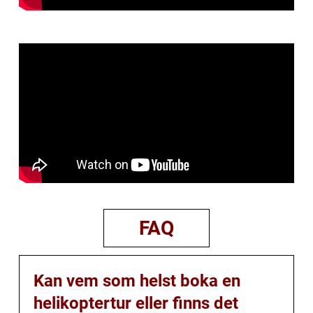
FAQ
Kan vem som helst boka en
helikoptertur eller finns det