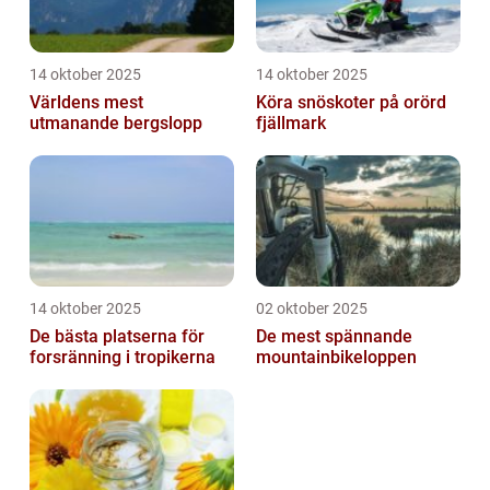
14 oktober 2025
14 oktober 2025
Världens mest
Köra snöskoter på orörd
utmanande bergslopp
fjällmark
14 oktober 2025
02 oktober 2025
De bästa platserna för
De mest spännande
forsränning i tropikerna
mountainbikeloppen