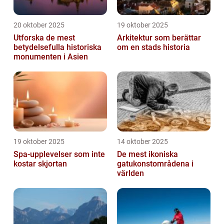
20 oktober 2025
19 oktober 2025
Utforska de mest
Arkitektur som berättar
betydelsefulla historiska
om en stads historia
monumenten i Asien
19 oktober 2025
14 oktober 2025
Spa-upplevelser som inte
De mest ikoniska
kostar skjortan
gatukonstområdena i
världen