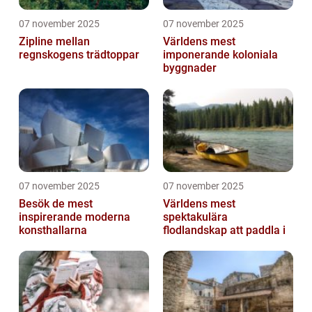
07 november 2025
07 november 2025
Zipline mellan
Världens mest
regnskogens trädtoppar
imponerande koloniala
byggnader
07 november 2025
07 november 2025
Besök de mest
Världens mest
inspirerande moderna
spektakulära
konsthallarna
flodlandskap att paddla i