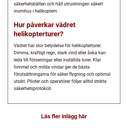
säkerhetsbälten och håll utrustningen säkert
inomhus i helikoptern.
Hur påverkar vädret
helikopterturer?
Vädret har stor betydelse för helikopterturer.
Dimma, kraftigt regn, stark vind eller åska kan
leda till förseningar eller inställda turer. Klar
himmel och milda vindar ger de bästa
förutsättningarna för säker flygning och optimal
utsikt. Piloter och operatörer följer alltid strikta
säkerhetsprotokoll.
Läs fler inlägg här