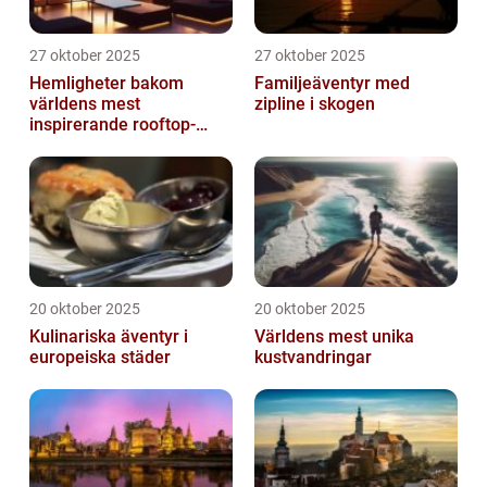
27 oktober 2025
27 oktober 2025
Hemligheter bakom
Familjeäventyr med
världens mest
zipline i skogen
inspirerande rooftop-
barer
20 oktober 2025
20 oktober 2025
Kulinariska äventyr i
Världens mest unika
europeiska städer
kustvandringar