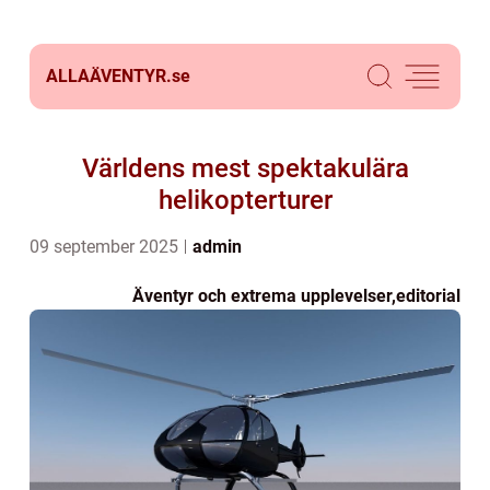
ALLAÄVENTYR.
se
Världens mest spektakulära
helikopterturer
09 september 2025
admin
Äventyr och extrema upplevelser
,
editorial