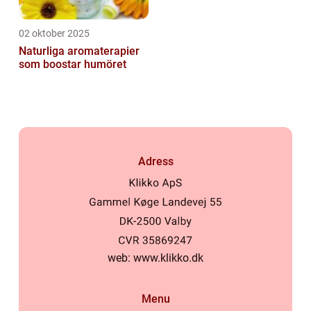
02 oktober 2025
Naturliga aromaterapier
som boostar humöret
Adress
web:
www.klikko.dk
Menu